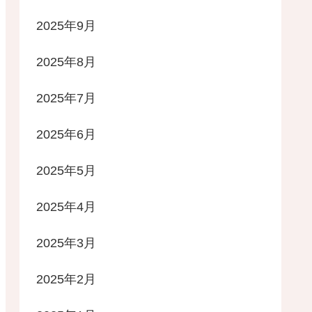
2025年9月
2025年8月
2025年7月
2025年6月
2025年5月
2025年4月
2025年3月
2025年2月