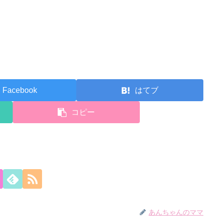
Facebook
はてブ
コピー
あんちゃんのママ