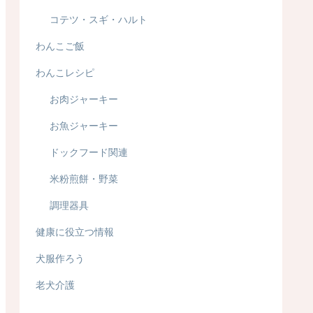
コテツ・スギ・ハルト
わんこご飯
わんこレシピ
お肉ジャーキー
お魚ジャーキー
ドックフード関連
米粉煎餅・野菜
調理器具
健康に役立つ情報
犬服作ろう
老犬介護