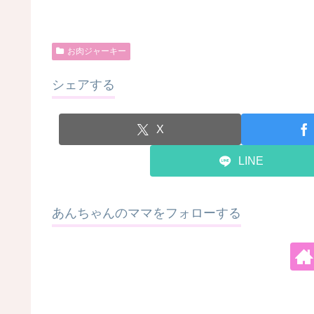
お肉ジャーキー
シェアする
X
LINE
あんちゃんのママをフォローする