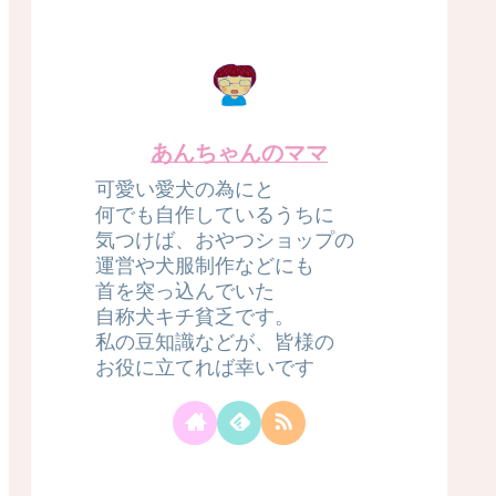
あんちゃんのママ
可愛い愛犬の為にと
何でも自作しているうちに
気つけば、おやつショップの
運営や犬服制作などにも
首を突っ込んでいた
自称犬キチ貧乏です。
私の豆知識などが、皆様の
お役に立てれば幸いです