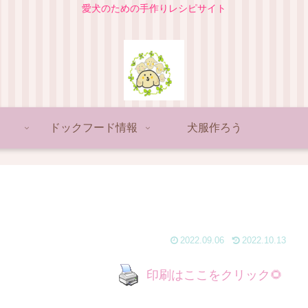
愛犬のための手作りレシピサイト
ドックフード情報
犬服作ろう
2022.09.06
2022.10.13
印刷はここをクリック🌻