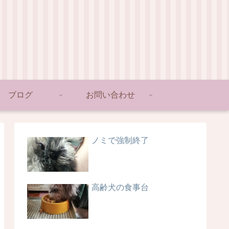
ブログ
お問い合わせ
ノミで強制終了
高齢犬の食事台