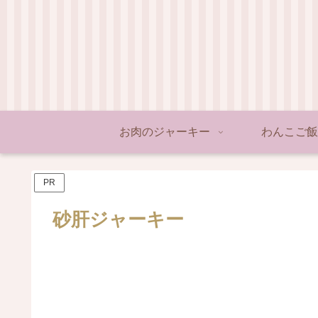
お肉のジャーキー
わんこご飯
PR
砂肝ジャーキー