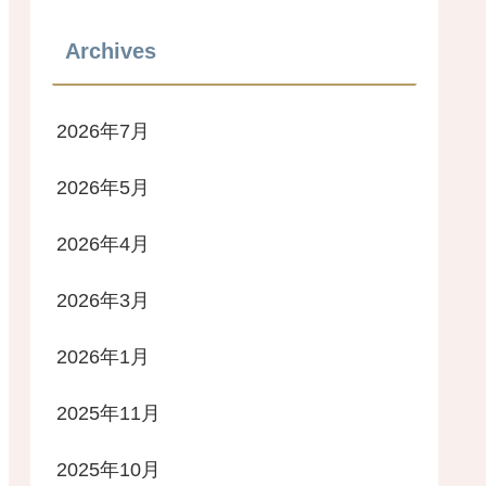
Archives
2026年7月
2026年5月
2026年4月
2026年3月
2026年1月
2025年11月
2025年10月