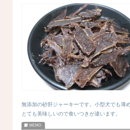
無添加の砂肝ジャーキーです。小型犬でも薄
とても美味しいので食いつきが違います。