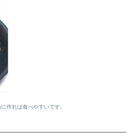
めに作れば食べやすいです。