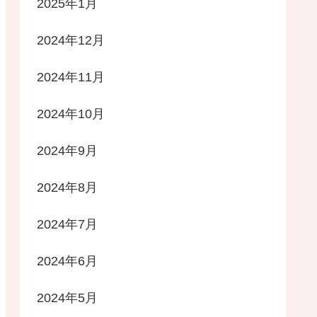
2025年1月
2024年12月
2024年11月
2024年10月
2024年9月
2024年8月
2024年7月
2024年6月
2024年5月