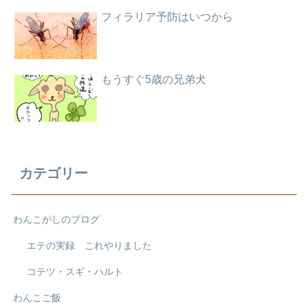
フィラリア予防はいつから
もうすぐ5歳の兄弟犬
カテゴリー
わんこがしのブログ
エテの実録 これやりました
コテツ・スギ・ハルト
わんこご飯