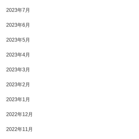
2023年7月
2023年6月
2023年5月
2023年4月
2023年3月
2023年2月
2023年1月
2022年12月
2022年11月