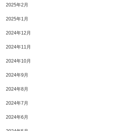
2025年2月
2025年1月
2024年12月
2024年11月
2024年10月
2024年9月
2024年8月
2024年7月
2024年6月