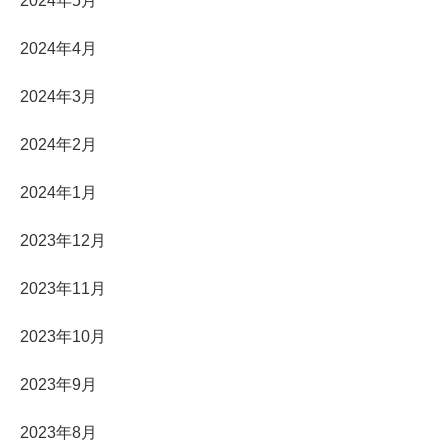
2024年5月
2024年4月
2024年3月
2024年2月
2024年1月
2023年12月
2023年11月
2023年10月
2023年9月
2023年8月