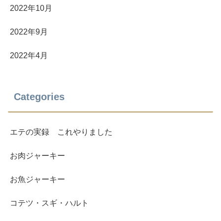
2022年10月
2022年9月
2022年4月
Categories
エテの実録 これやりました
お肉ジャーキー
お魚ジャーキー
コテツ・スギ・ハルト