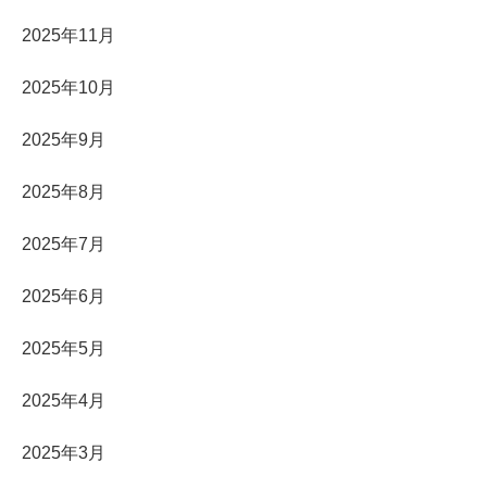
2025年11月
2025年10月
2025年9月
2025年8月
2025年7月
2025年6月
2025年5月
2025年4月
2025年3月