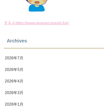
するよhttps://www.wpwancogashi.fun/
Archives
2026年7月
2026年5月
2026年4月
2026年3月
2026年1月