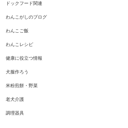
ドックフード関連
わんこがしのブログ
わんこご飯
わんこレシピ
健康に役立つ情報
犬服作ろう
米粉煎餅・野菜
老犬介護
調理器具