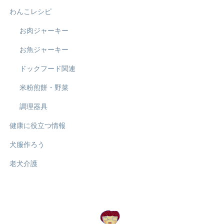
わんこレシピ
お肉ジャーキー
お魚ジャーキー
ドックフード関連
米粉煎餅・野菜
調理器具
健康に役立つ情報
犬服作ろう
老犬介護