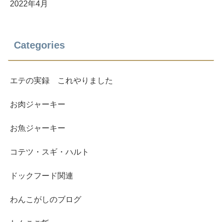
2022年4月
Categories
エテの実録 これやりました
お肉ジャーキー
お魚ジャーキー
コテツ・スギ・ハルト
ドックフード関連
わんこがしのブログ