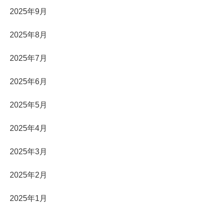
2025年9月
2025年8月
2025年7月
2025年6月
2025年5月
2025年4月
2025年3月
2025年2月
2025年1月