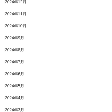
2024年12月
2024年11月
2024年10月
2024年9月
2024年8月
2024年7月
2024年6月
2024年5月
2024年4月
2024年3月