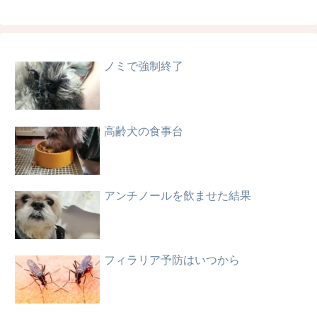
ノミで強制終了
高齢犬の食事台
アンチノールを飲ませた結果
フィラリア予防はいつから