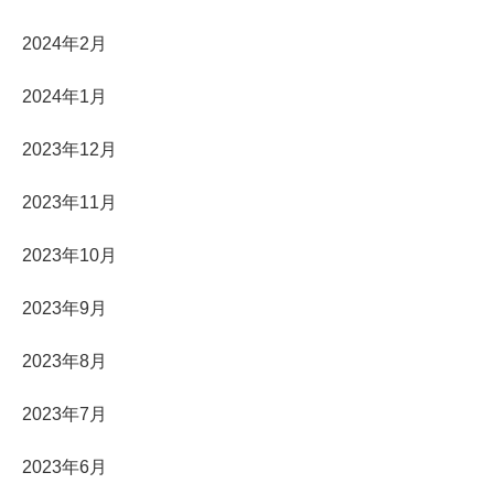
2024年2月
2024年1月
2023年12月
2023年11月
2023年10月
2023年9月
2023年8月
2023年7月
2023年6月