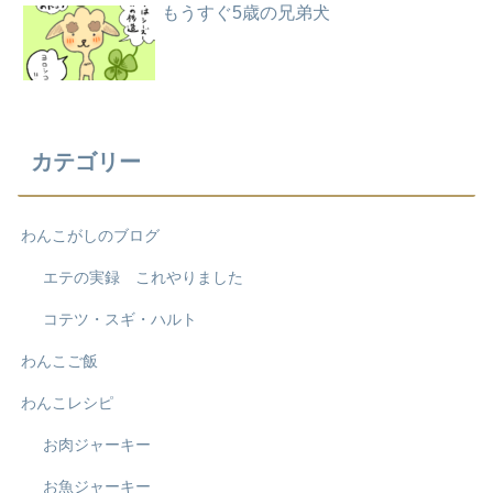
もうすぐ5歳の兄弟犬
カテゴリー
わんこがしのブログ
エテの実録 これやりました
コテツ・スギ・ハルト
わんこご飯
わんこレシピ
お肉ジャーキー
お魚ジャーキー