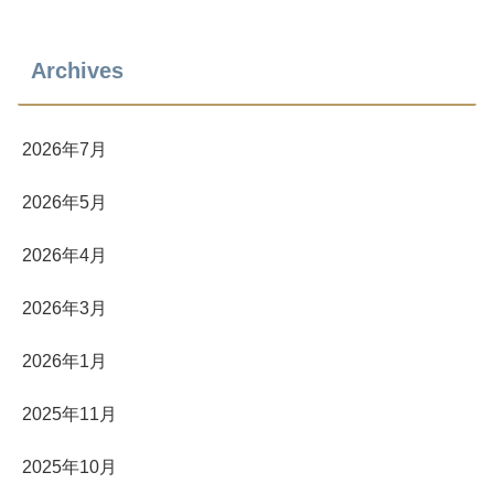
Archives
2026年7月
2026年5月
2026年4月
2026年3月
2026年1月
2025年11月
2025年10月