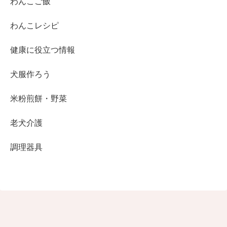
わんこご飯
わんこレシピ
健康に役立つ情報
犬服作ろう
米粉煎餅・野菜
老犬介護
調理器具