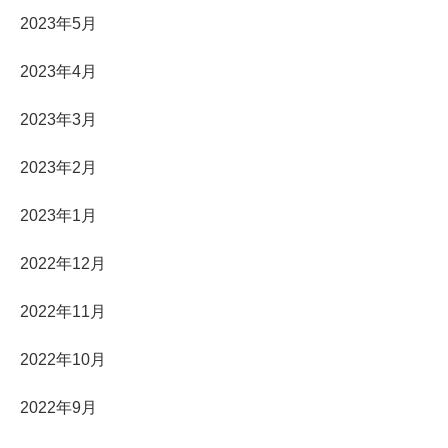
2023年5月
2023年4月
2023年3月
2023年2月
2023年1月
2022年12月
2022年11月
2022年10月
2022年9月