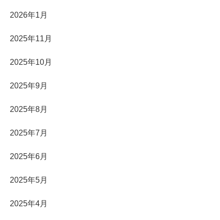
2026年1月
2025年11月
2025年10月
2025年9月
2025年8月
2025年7月
2025年6月
2025年5月
2025年4月