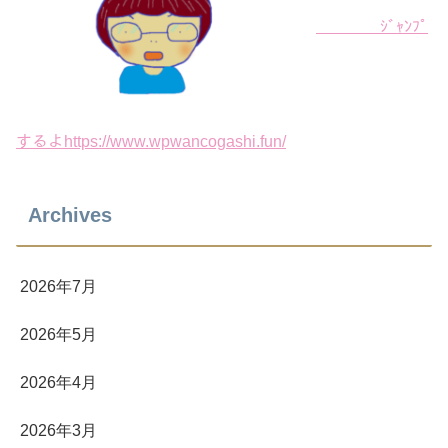
ｼﾞｬﾝﾌﾟ
するよhttps://www.wpwancogashi.fun/
Archives
2026年7月
2026年5月
2026年4月
2026年3月