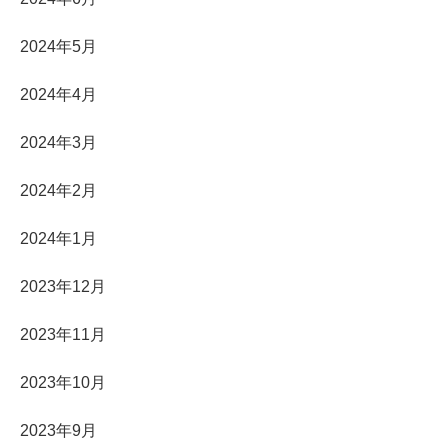
2024年5月
2024年4月
2024年3月
2024年2月
2024年1月
2023年12月
2023年11月
2023年10月
2023年9月