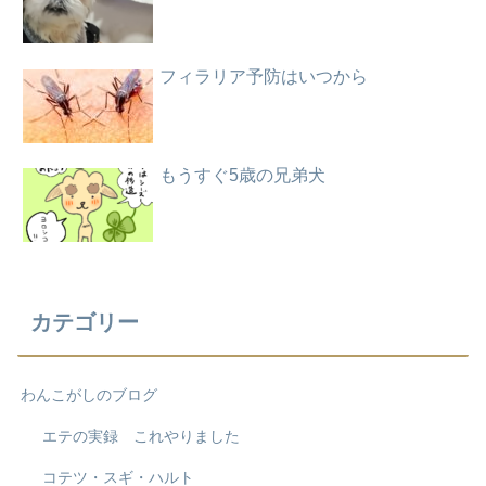
フィラリア予防はいつから
もうすぐ5歳の兄弟犬
カテゴリー
わんこがしのブログ
エテの実録 これやりました
コテツ・スギ・ハルト