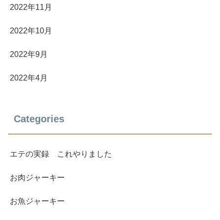
2022年11月
2022年10月
2022年9月
2022年4月
Categories
エテの実録 これやりました
お肉ジャーキー
お魚ジャーキー