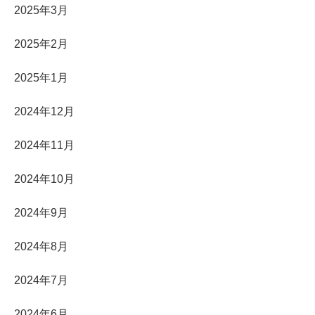
2025年3月
2025年2月
2025年1月
2024年12月
2024年11月
2024年10月
2024年9月
2024年8月
2024年7月
2024年6月