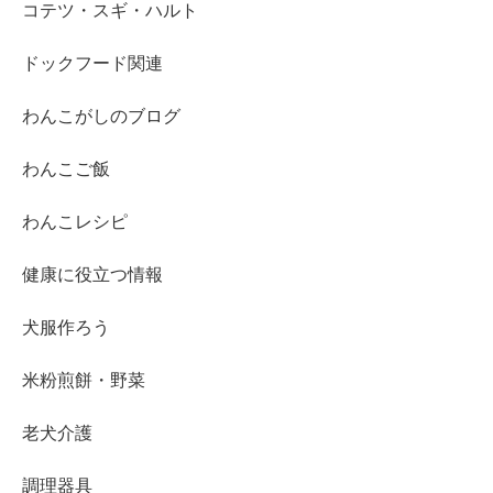
コテツ・スギ・ハルト
ドックフード関連
わんこがしのブログ
わんこご飯
わんこレシピ
健康に役立つ情報
犬服作ろう
米粉煎餅・野菜
老犬介護
調理器具