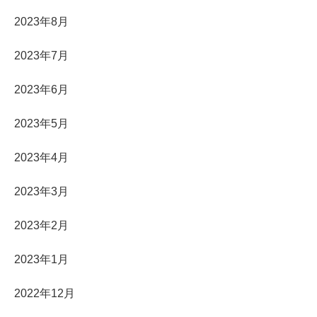
2023年8月
2023年7月
2023年6月
2023年5月
2023年4月
2023年3月
2023年2月
2023年1月
2022年12月