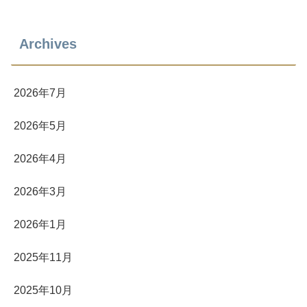
Archives
2026年7月
2026年5月
2026年4月
2026年3月
2026年1月
2025年11月
2025年10月