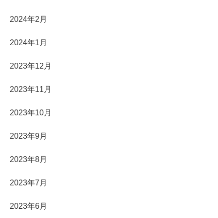
2024年2月
2024年1月
2023年12月
2023年11月
2023年10月
2023年9月
2023年8月
2023年7月
2023年6月