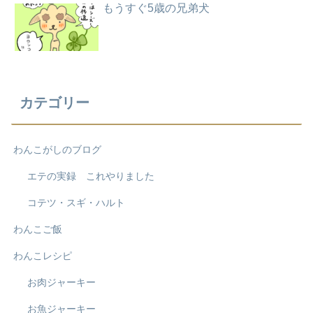
もうすぐ5歳の兄弟犬
カテゴリー
わんこがしのブログ
エテの実録 これやりました
コテツ・スギ・ハルト
わんこご飯
わんこレシピ
お肉ジャーキー
お魚ジャーキー