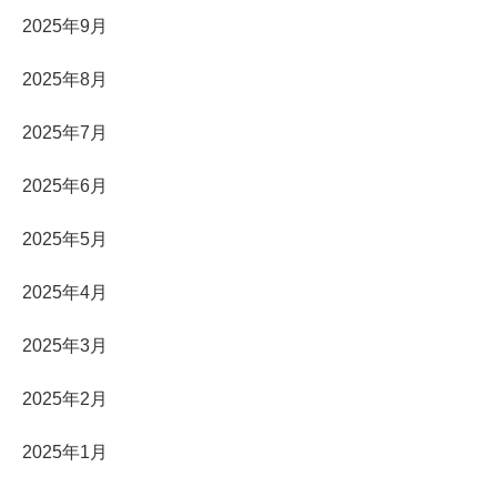
2025年9月
2025年8月
2025年7月
2025年6月
2025年5月
2025年4月
2025年3月
2025年2月
2025年1月