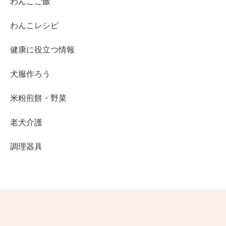
わんこご飯
わんこレシピ
健康に役立つ情報
犬服作ろう
米粉煎餅・野菜
老犬介護
調理器具