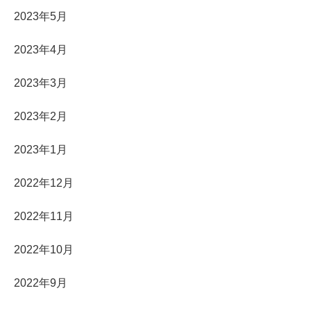
2023年5月
2023年4月
2023年3月
2023年2月
2023年1月
2022年12月
2022年11月
2022年10月
2022年9月