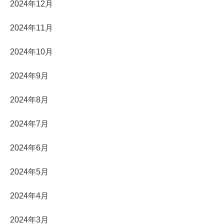
2024年12月
2024年11月
2024年10月
2024年9月
2024年8月
2024年7月
2024年6月
2024年5月
2024年4月
2024年3月