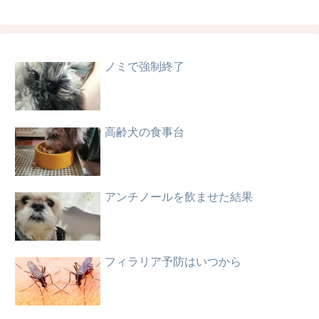
ノミで強制終了
高齢犬の食事台
アンチノールを飲ませた結果
フィラリア予防はいつから