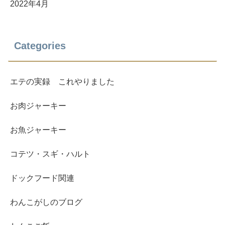
2022年4月
Categories
エテの実録 これやりました
お肉ジャーキー
お魚ジャーキー
コテツ・スギ・ハルト
ドックフード関連
わんこがしのブログ