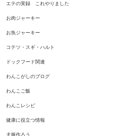
エテの実録 これやりました
お肉ジャーキー
お魚ジャーキー
コテツ・スギ・ハルト
ドックフード関連
わんこがしのブログ
わんこご飯
わんこレシピ
健康に役立つ情報
犬服作ろう