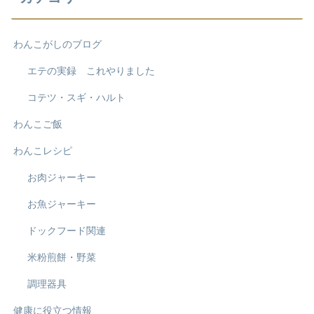
わんこがしのブログ
エテの実録 これやりました
コテツ・スギ・ハルト
わんこご飯
わんこレシピ
お肉ジャーキー
お魚ジャーキー
ドックフード関連
米粉煎餅・野菜
調理器具
健康に役立つ情報