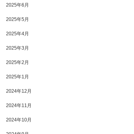
2025年6月
2025年5月
2025年4月
2025年3月
2025年2月
2025年1月
2024年12月
2024年11月
2024年10月