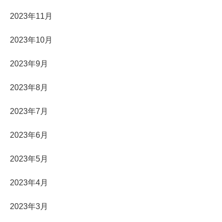
2023年11月
2023年10月
2023年9月
2023年8月
2023年7月
2023年6月
2023年5月
2023年4月
2023年3月