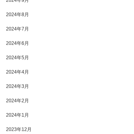
2024年9月
2024年8月
2024年7月
2024年6月
2024年5月
2024年4月
2024年3月
2024年2月
2024年1月
2023年12月