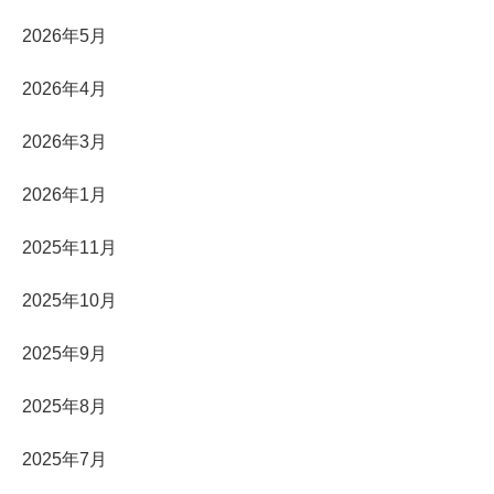
2026年5月
2026年4月
2026年3月
2026年1月
2025年11月
2025年10月
2025年9月
2025年8月
2025年7月