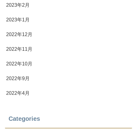
2023年2月
2023年1月
2022年12月
2022年11月
2022年10月
2022年9月
2022年4月
Categories