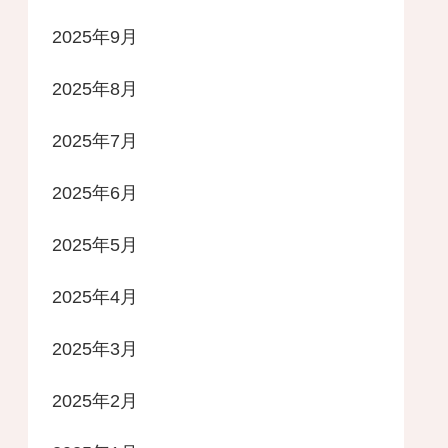
2025年9月
2025年8月
2025年7月
2025年6月
2025年5月
2025年4月
2025年3月
2025年2月