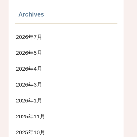
Archives
2026年7月
2026年5月
2026年4月
2026年3月
2026年1月
2025年11月
2025年10月