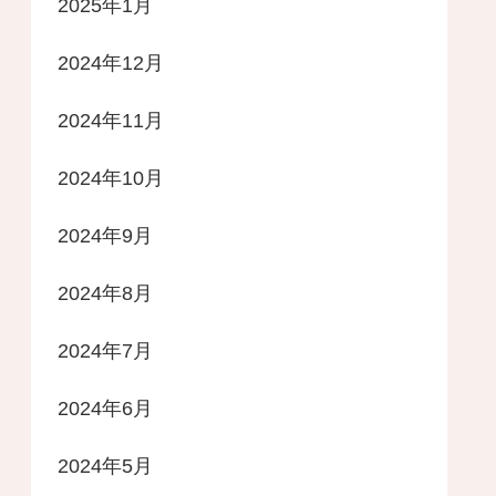
2025年1月
2024年12月
2024年11月
2024年10月
2024年9月
2024年8月
2024年7月
2024年6月
2024年5月