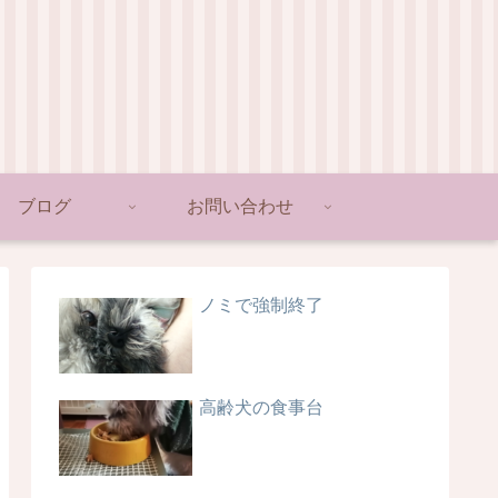
ブログ
お問い合わせ
ノミで強制終了
高齢犬の食事台