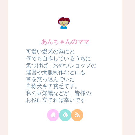
あんちゃんのママ
可愛い愛犬の為にと
何でも自作しているうちに
気つけば、おやつショップの
運営や犬服制作などにも
首を突っ込んでいた
自称犬キチ貧乏です。
私の豆知識などが、皆様の
お役に立てれば幸いです