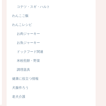
コテツ・スギ・ハルト
わんこご飯
わんこレシピ
お肉ジャーキー
お魚ジャーキー
ドックフード関連
米粉煎餅・野菜
調理器具
健康に役立つ情報
犬服作ろう
老犬介護