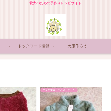
愛犬のための手作りレシピサイト
ドックフード情報
犬服作ろう
エテの実録 これやりました