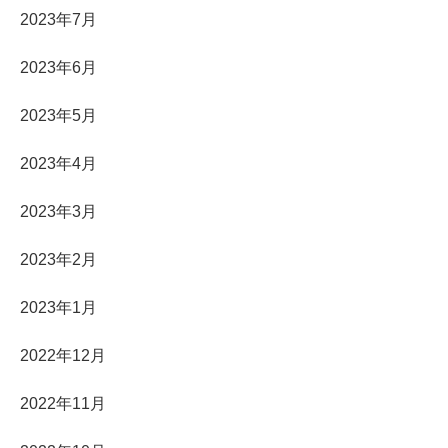
2023年7月
2023年6月
2023年5月
2023年4月
2023年3月
2023年2月
2023年1月
2022年12月
2022年11月