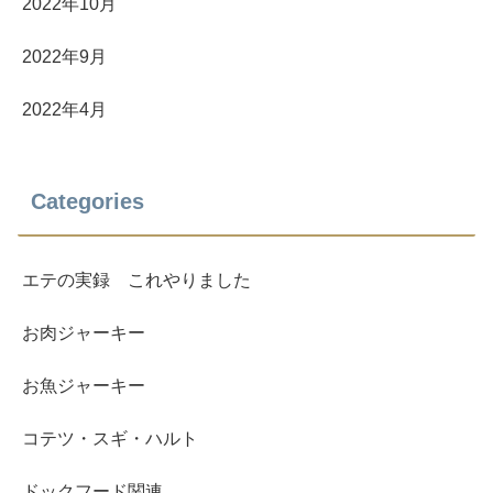
2022年10月
2022年9月
2022年4月
Categories
エテの実録 これやりました
お肉ジャーキー
お魚ジャーキー
コテツ・スギ・ハルト
ドックフード関連