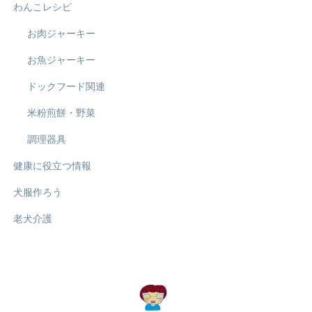
わんこレシピ
お肉ジャーキー
お魚ジャーキー
ドックフード関連
米粉煎餅・野菜
調理器具
健康に役立つ情報
犬服作ろう
老犬介護