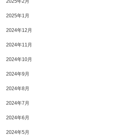
2025年2月
2025年1月
2024年12月
2024年11月
2024年10月
2024年9月
2024年8月
2024年7月
2024年6月
2024年5月