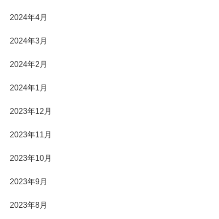
2024年4月
2024年3月
2024年2月
2024年1月
2023年12月
2023年11月
2023年10月
2023年9月
2023年8月