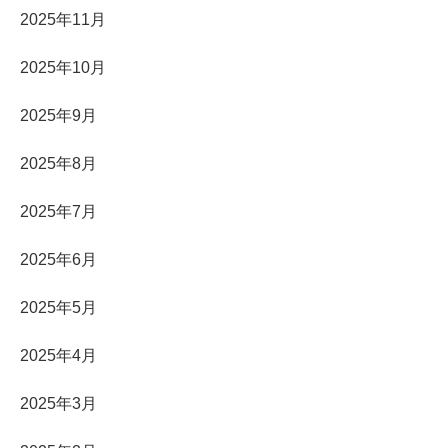
2025年11月
2025年10月
2025年9月
2025年8月
2025年7月
2025年6月
2025年5月
2025年4月
2025年3月