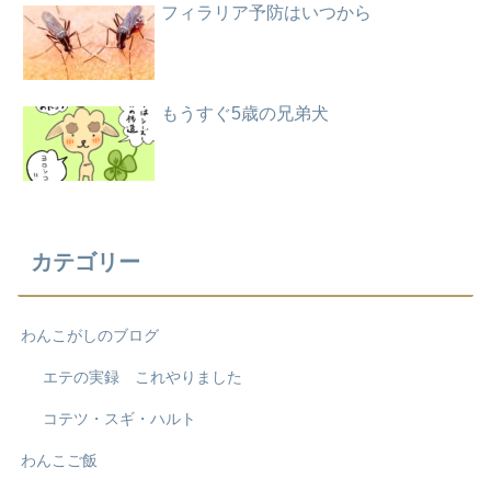
フィラリア予防はいつから
もうすぐ5歳の兄弟犬
カテゴリー
わんこがしのブログ
エテの実録 これやりました
コテツ・スギ・ハルト
わんこご飯