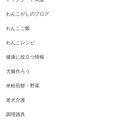
わんこがしのブログ
わんこご飯
わんこレシピ
健康に役立つ情報
犬服作ろう
米粉煎餅・野菜
老犬介護
調理器具