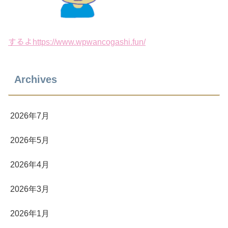
するよhttps://www.wpwancogashi.fun/
Archives
2026年7月
2026年5月
2026年4月
2026年3月
2026年1月