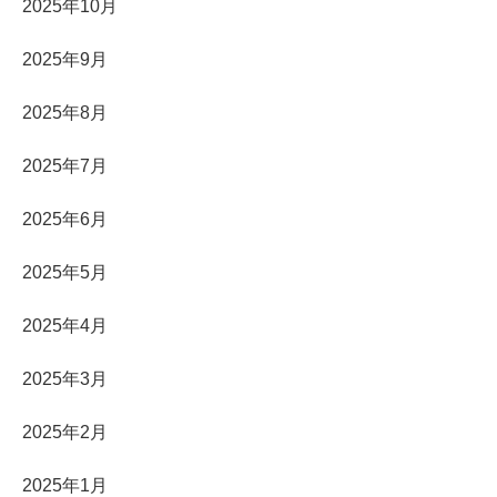
2025年10月
2025年9月
2025年8月
2025年7月
2025年6月
2025年5月
2025年4月
2025年3月
2025年2月
2025年1月