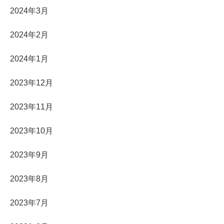
2024年3月
2024年2月
2024年1月
2023年12月
2023年11月
2023年10月
2023年9月
2023年8月
2023年7月