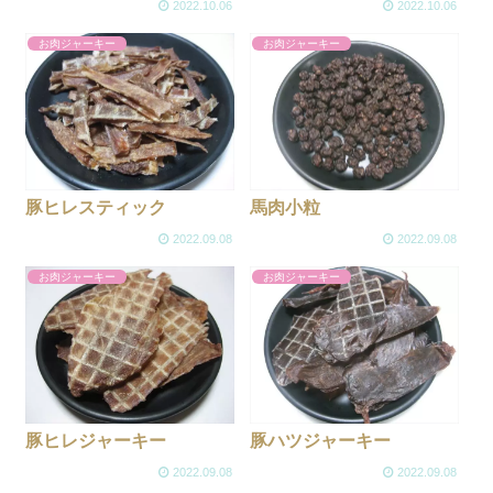
2022.10.06
2022.10.06
お肉ジャーキー
お肉ジャーキー
豚ヒレスティック
馬肉小粒
2022.09.08
2022.09.08
お肉ジャーキー
お肉ジャーキー
豚ヒレジャーキー
豚ハツジャーキー
2022.09.08
2022.09.08