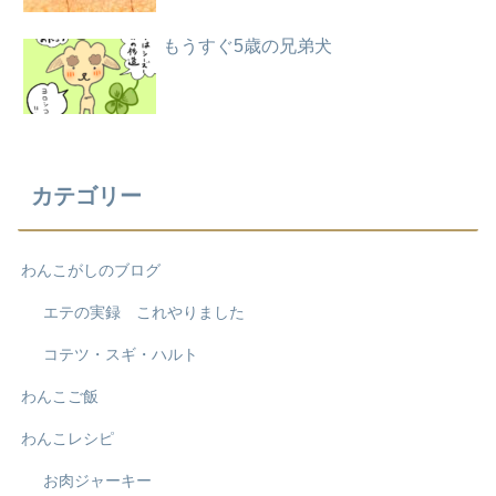
もうすぐ5歳の兄弟犬
カテゴリー
わんこがしのブログ
エテの実録 これやりました
コテツ・スギ・ハルト
わんこご飯
わんこレシピ
お肉ジャーキー