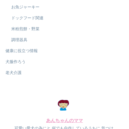
お魚ジャーキー
ドックフード関連
米粉煎餅・野菜
調理器具
健康に役立つ情報
犬服作ろう
老犬介護
あんちゃんのママ
可愛い愛犬の為にと
何でも自作しているうちに
気つけ