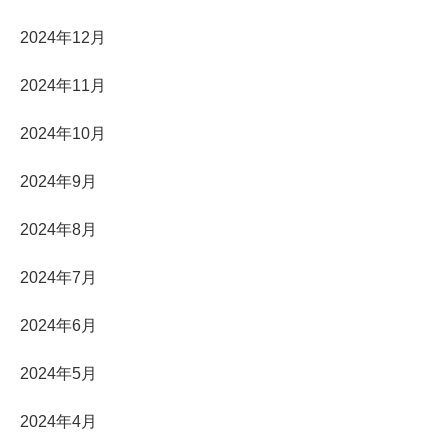
2024年12月
2024年11月
2024年10月
2024年9月
2024年8月
2024年7月
2024年6月
2024年5月
2024年4月