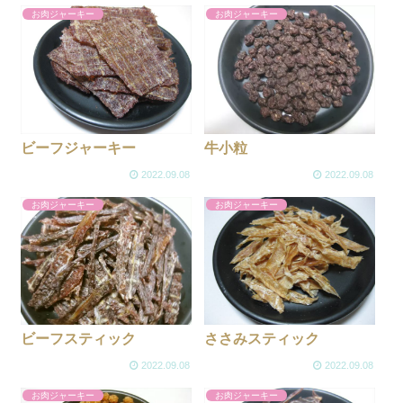
お肉ジャーキー
お肉ジャーキー
ビーフジャーキー
牛小粒
2022.09.08
2022.09.08
お肉ジャーキー
お肉ジャーキー
ビーフスティック
ささみスティック
2022.09.08
2022.09.08
お肉ジャーキー
お肉ジャーキー