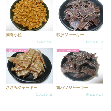
胸肉小粒
砂肝ジャーキー
2022.09.08
2022.09.06
お肉ジャーキー
お肉ジャーキー
ささみジャーキー
鶏ハツジャーキー
2022.04.23
2022.04.23