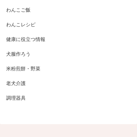
わんこご飯
わんこレシピ
健康に役立つ情報
犬服作ろう
米粉煎餅・野菜
老犬介護
調理器具