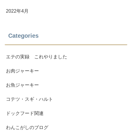
2022年4月
Categories
エテの実録 これやりました
お肉ジャーキー
お魚ジャーキー
コテツ・スギ・ハルト
ドックフード関連
わんこがしのブログ