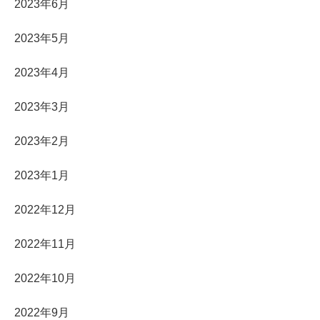
2023年6月
2023年5月
2023年4月
2023年3月
2023年2月
2023年1月
2022年12月
2022年11月
2022年10月
2022年9月