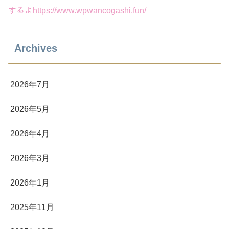
するよhttps://www.wpwancogashi.fun/
Archives
2026年7月
2026年5月
2026年4月
2026年3月
2026年1月
2025年11月