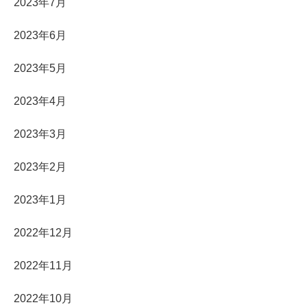
2023年7月
2023年6月
2023年5月
2023年4月
2023年3月
2023年2月
2023年1月
2022年12月
2022年11月
2022年10月