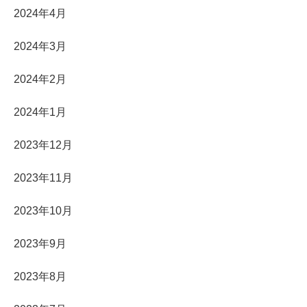
2024年4月
2024年3月
2024年2月
2024年1月
2023年12月
2023年11月
2023年10月
2023年9月
2023年8月