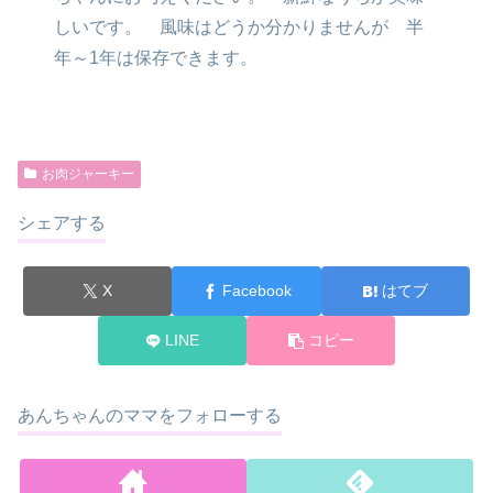
しいです。
風味はどうか分かりませんが
半
年～1年は保存できます。
お肉ジャーキー
シェアする
X
Facebook
はてブ
LINE
コピー
あんちゃんのママをフォローする