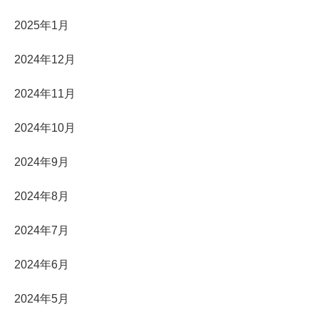
2025年1月
2024年12月
2024年11月
2024年10月
2024年9月
2024年8月
2024年7月
2024年6月
2024年5月