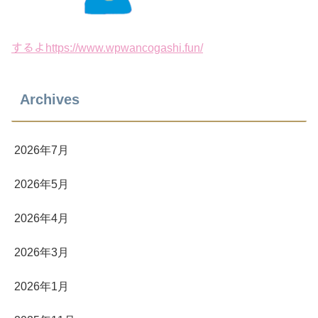
するよhttps://www.wpwancogashi.fun/
Archives
2026年7月
2026年5月
2026年4月
2026年3月
2026年1月