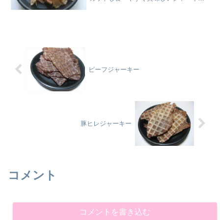
です。
ビーフジャーキー
豚ヒレジャーキー
コメント
コメントを書き込む