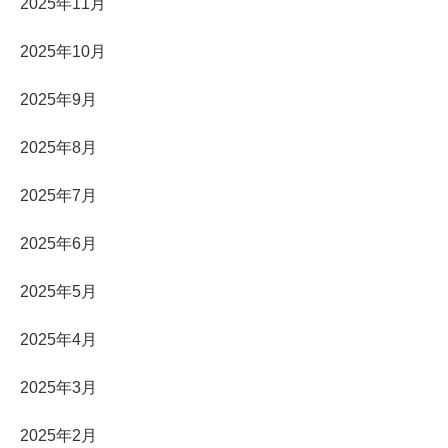
2025年11月
2025年10月
2025年9月
2025年8月
2025年7月
2025年6月
2025年5月
2025年4月
2025年3月
2025年2月