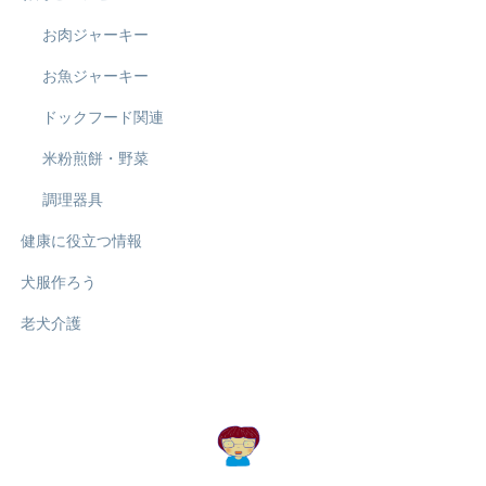
お肉ジャーキー
お魚ジャーキー
ドックフード関連
米粉煎餅・野菜
調理器具
健康に役立つ情報
犬服作ろう
老犬介護