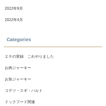
2022年9月
2022年4月
Categories
エテの実録 これやりました
お肉ジャーキー
お魚ジャーキー
コテツ・スギ・ハルト
ドックフード関連