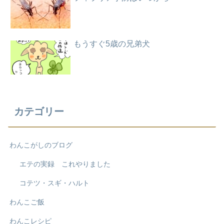
もうすぐ5歳の兄弟犬
カテゴリー
わんこがしのブログ
エテの実録 これやりました
コテツ・スギ・ハルト
わんこご飯
わんこレシピ