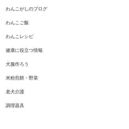
わんこがしのブログ
わんこご飯
わんこレシピ
健康に役立つ情報
犬服作ろう
米粉煎餅・野菜
老犬介護
調理器具