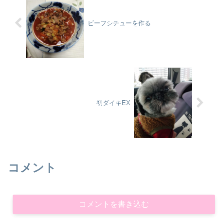
ビーフシチューを作る
初ダイキEX
コメント
コメントを書き込む