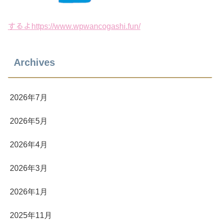
するよhttps://www.wpwancogashi.fun/
Archives
2026年7月
2026年5月
2026年4月
2026年3月
2026年1月
2025年11月