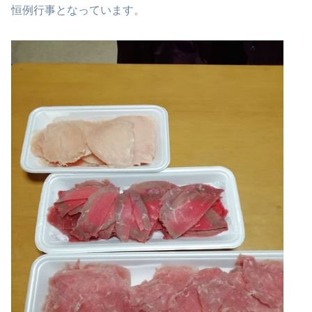
恒例行事となっています。