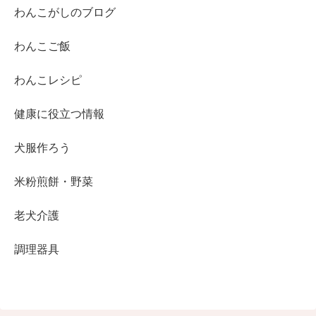
わんこがしのブログ
わんこご飯
わんこレシピ
健康に役立つ情報
犬服作ろう
米粉煎餅・野菜
老犬介護
調理器具