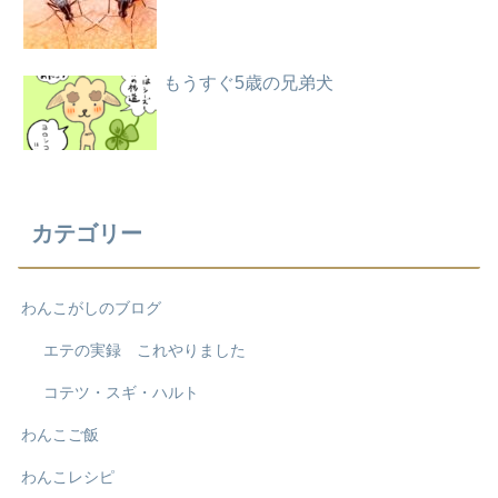
もうすぐ5歳の兄弟犬
カテゴリー
わんこがしのブログ
エテの実録 これやりました
コテツ・スギ・ハルト
わんこご飯
わんこレシピ