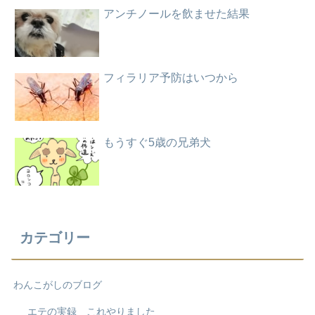
アンチノールを飲ませた結果
フィラリア予防はいつから
もうすぐ5歳の兄弟犬
カテゴリー
わんこがしのブログ
エテの実録 これやりました