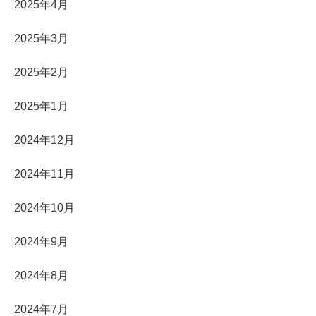
2025年4月
2025年3月
2025年2月
2025年1月
2024年12月
2024年11月
2024年10月
2024年9月
2024年8月
2024年7月