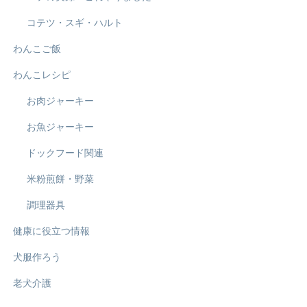
コテツ・スギ・ハルト
わんこご飯
わんこレシピ
お肉ジャーキー
お魚ジャーキー
ドックフード関連
米粉煎餅・野菜
調理器具
健康に役立つ情報
犬服作ろう
老犬介護