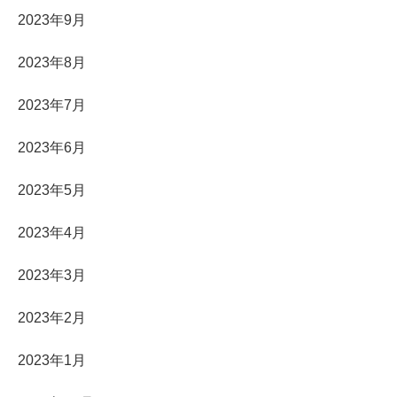
2023年9月
2023年8月
2023年7月
2023年6月
2023年5月
2023年4月
2023年3月
2023年2月
2023年1月