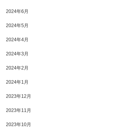
2024年6月
2024年5月
2024年4月
2024年3月
2024年2月
2024年1月
2023年12月
2023年11月
2023年10月