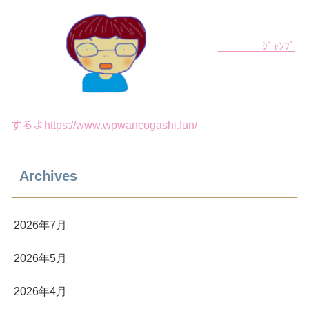
ｼﾞｬﾝﾌﾟ
するよhttps://www.wpwancogashi.fun/
Archives
2026年7月
2026年5月
2026年4月