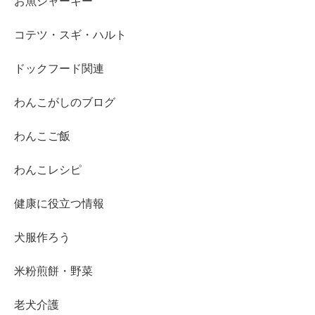
お魚ジャーキー
コテツ・スギ・ハルト
ドックフード関連
わんこがしのブログ
わんこご飯
わんこレシピ
健康に役立つ情報
犬服作ろう
米粉煎餅・野菜
老犬介護