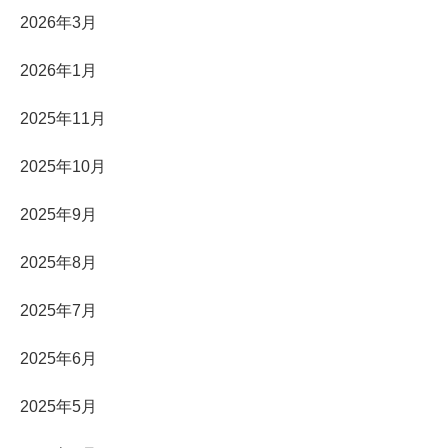
2026年3月
2026年1月
2025年11月
2025年10月
2025年9月
2025年8月
2025年7月
2025年6月
2025年5月