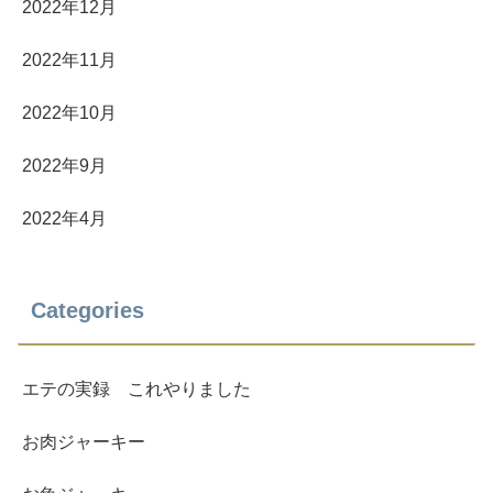
2022年12月
2022年11月
2022年10月
2022年9月
2022年4月
Categories
エテの実録 これやりました
お肉ジャーキー