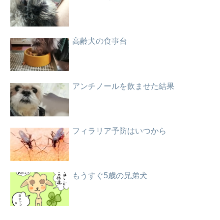
高齢犬の食事台
アンチノールを飲ませた結果
フィラリア予防はいつから
もうすぐ5歳の兄弟犬