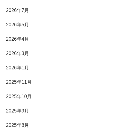
2026年7月
2026年5月
2026年4月
2026年3月
2026年1月
2025年11月
2025年10月
2025年9月
2025年8月