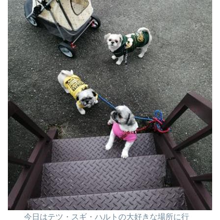
今日はテツ・スギ・ハルトの
大好きな場所に行