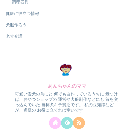
調理器具
健康に役立つ情報
犬服作ろう
老犬介護
あんちゃんのママ
可愛い愛犬の為にと
何でも自作しているうちに
気つけ
ば、おやつショップの
運営や犬服制作などにも
首を突
っ込んでいた
自称犬キチ貧乏です。
私の豆知識など
が、皆様の
お役に立てれば幸いです