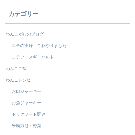
カテゴリー
わんこがしのブログ
エテの実録 これやりました
コテツ・スギ・ハルト
わんこご飯
わんこレシピ
お肉ジャーキー
お魚ジャーキー
ドックフード関連
米粉煎餅・野菜