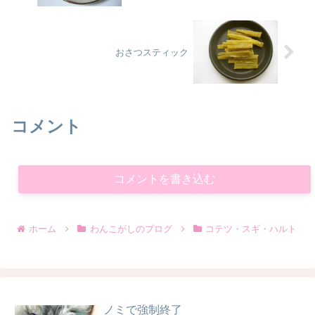
おさつスティック
コメント
コメントを書き込む
ホーム
わんこがしのブログ
コテツ・スギ・ハルト
ノミで強制終了