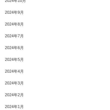
2024年10月
2024年9月
2024年8月
2024年7月
2024年6月
2024年5月
2024年4月
2024年3月
2024年2月
2024年1月