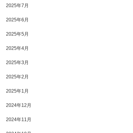
2025年7月
2025年6月
2025年5月
2025年4月
2025年3月
2025年2月
2025年1月
2024年12月
2024年11月