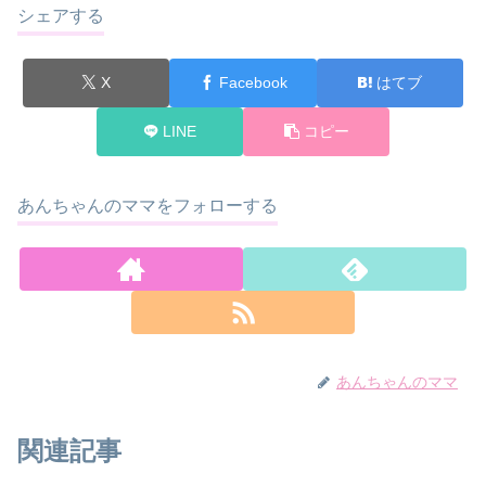
シェアする
X
Facebook
はてブ
LINE
コピー
あんちゃんのママをフォローする
あんちゃんのママ
関連記事