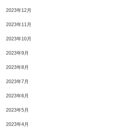
2023年12月
2023年11月
2023年10月
2023年9月
2023年8月
2023年7月
2023年6月
2023年5月
2023年4月