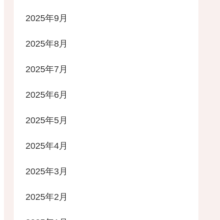
2025年9月
2025年8月
2025年7月
2025年6月
2025年5月
2025年4月
2025年3月
2025年2月