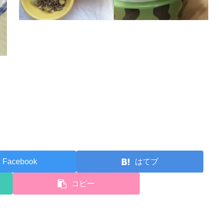
Facebook
はてブ
コピー