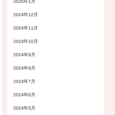
2025年1月
2024年12月
2024年11月
2024年10月
2024年9月
2024年8月
2024年7月
2024年6月
2024年5月