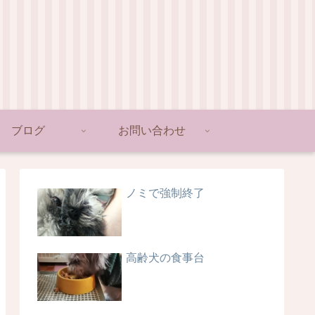
ブログ
お問い合わせ
ノミで強制終了
高齢犬の食事台