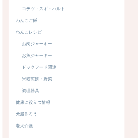
コテツ・スギ・ハルト
わんこご飯
わんこレシピ
お肉ジャーキー
お魚ジャーキー
ドックフード関連
米粉煎餅・野菜
調理器具
健康に役立つ情報
犬服作ろう
老犬介護