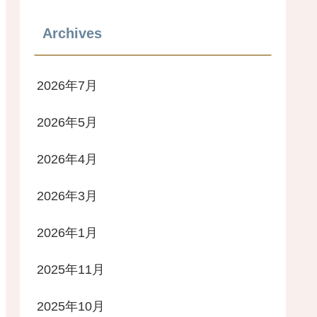
Archives
2026年7月
2026年5月
2026年4月
2026年3月
2026年1月
2025年11月
2025年10月