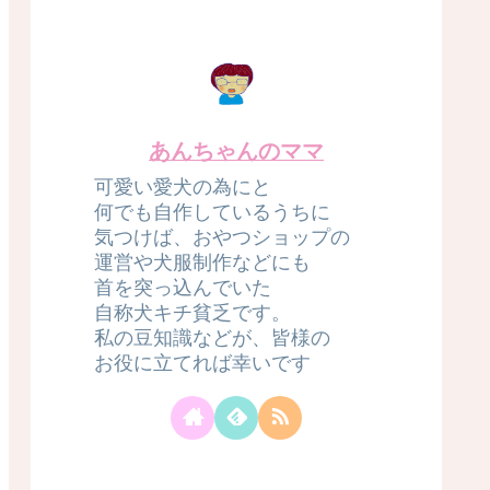
あんちゃんのママ
可愛い愛犬の為にと
何でも自作しているうちに
気つけば、おやつショップの
運営や犬服制作などにも
首を突っ込んでいた
自称犬キチ貧乏です。
私の豆知識などが、皆様の
お役に立てれば幸いです