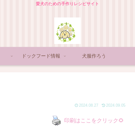
愛犬のための手作りレシピサイト
ドックフード情報
犬服作ろう
2024.08.27
2024.09.05
印刷はここをクリック🌻