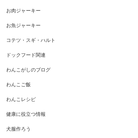
お肉ジャーキー
お魚ジャーキー
コテツ・スギ・ハルト
ドックフード関連
わんこがしのブログ
わんこご飯
わんこレシピ
健康に役立つ情報
犬服作ろう