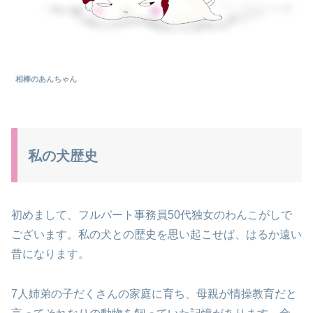
相棒のあんちゃん
私の犬歴史
初めまして、フルパート事務員50代独女のわんこがしで
ございます。
私の犬との歴史を思い起こせば、はるか遠い
昔になります。
7人姉弟の子だくさんの家庭に育ち、母親が情操教育だと