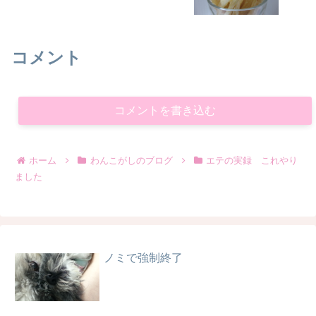
コメント
コメントを書き込む
ホーム
わんこがしのブログ
エテの実録 これやり
ました
ノミで強制終了