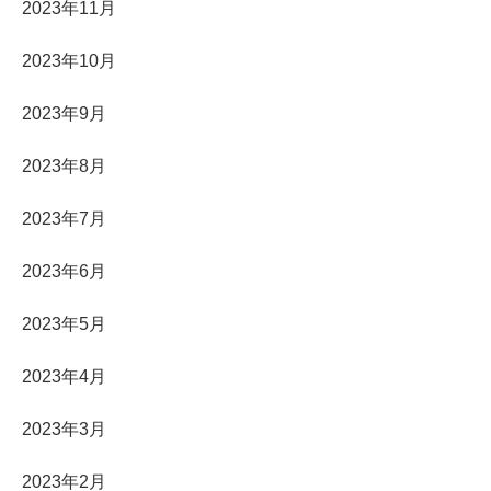
2023年11月
2023年10月
2023年9月
2023年8月
2023年7月
2023年6月
2023年5月
2023年4月
2023年3月
2023年2月