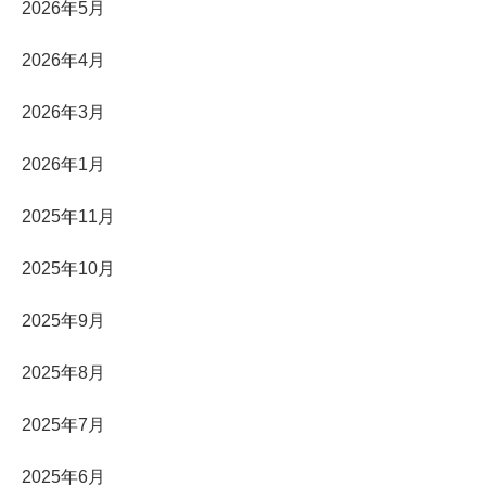
2026年5月
2026年4月
2026年3月
2026年1月
2025年11月
2025年10月
2025年9月
2025年8月
2025年7月
2025年6月