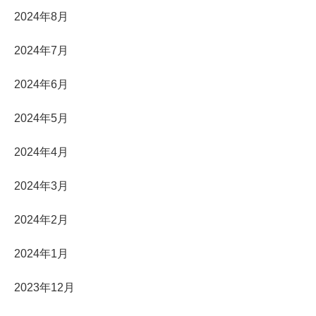
2024年8月
2024年7月
2024年6月
2024年5月
2024年4月
2024年3月
2024年2月
2024年1月
2023年12月