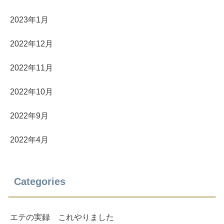
2023年1月
2022年12月
2022年11月
2022年10月
2022年9月
2022年4月
Categories
エテの実録 これやりました