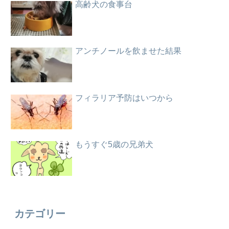
高齢犬の食事台
アンチノールを飲ませた結果
フィラリア予防はいつから
もうすぐ5歳の兄弟犬
カテゴリー