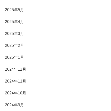
2025年5月
2025年4月
2025年3月
2025年2月
2025年1月
2024年12月
2024年11月
2024年10月
2024年9月