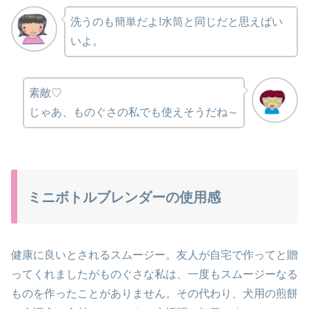
洗うのも簡単だよ!
水筒と同じだと思えばい
いよ。
素敵♡
じゃあ、ものぐさの私でも使えそうだね～
ミニボトルブレンダーの使用感
健康に良いとされるスムージー。友人が自宅で作ってと贈
ってくれましたが
ものぐさな私は、一度もスムージーなる
ものを作ったことがありません。
その代わり、犬用の煎餅