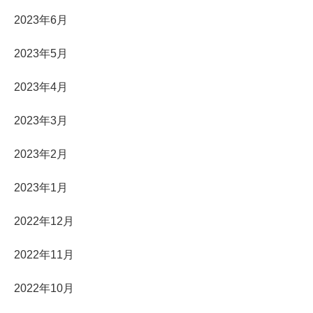
2023年6月
2023年5月
2023年4月
2023年3月
2023年2月
2023年1月
2022年12月
2022年11月
2022年10月