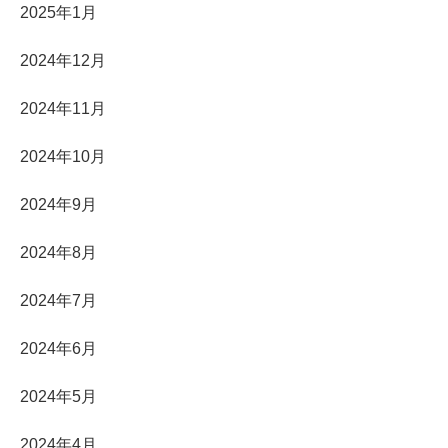
2025年1月
2024年12月
2024年11月
2024年10月
2024年9月
2024年8月
2024年7月
2024年6月
2024年5月
2024年4月