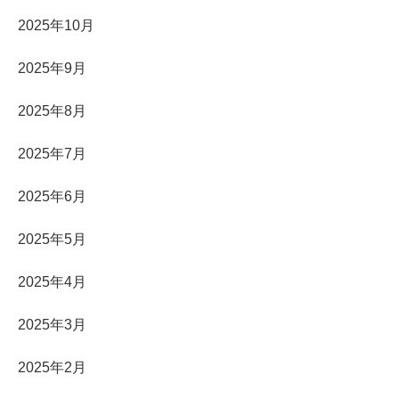
2025年10月
2025年9月
2025年8月
2025年7月
2025年6月
2025年5月
2025年4月
2025年3月
2025年2月