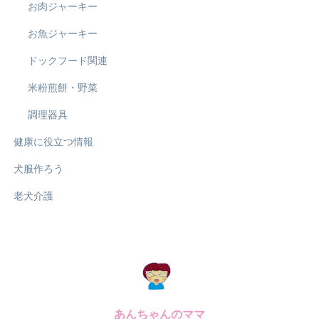
お肉ジャーキー
お魚ジャーキー
ドックフード関連
米粉煎餅・野菜
調理器具
健康に役立つ情報
犬服作ろう
老犬介護
あんちゃんのママ