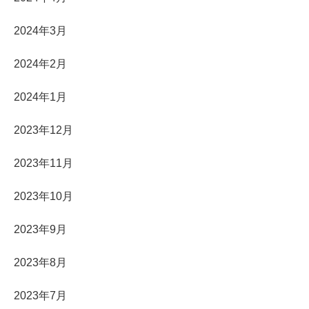
2024年3月
2024年2月
2024年1月
2023年12月
2023年11月
2023年10月
2023年9月
2023年8月
2023年7月