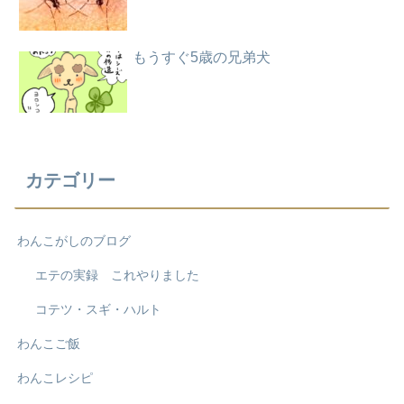
もうすぐ5歳の兄弟犬
カテゴリー
わんこがしのブログ
エテの実録 これやりました
コテツ・スギ・ハルト
わんこご飯
わんこレシピ