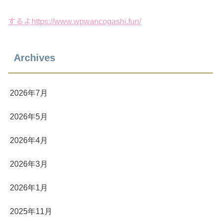
するよhttps://www.wpwancogashi.fun/
Archives
2026年7月
2026年5月
2026年4月
2026年3月
2026年1月
2025年11月