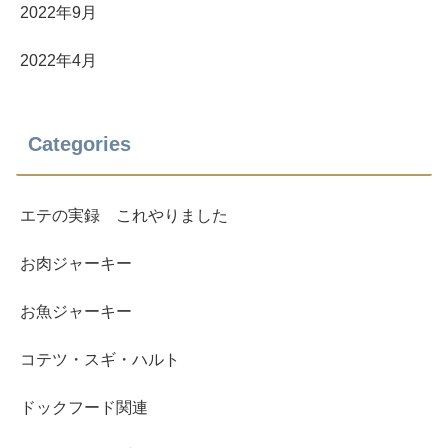
2022年9月
2022年4月
Categories
エテの実録 これやりました
お肉ジャーキー
お魚ジャーキー
コテツ・スギ・ハルト
ドックフード関連