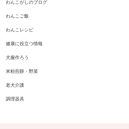
わんこがしのブログ
わんこご飯
わんこレシピ
健康に役立つ情報
犬服作ろう
米粉煎餅・野菜
老犬介護
調理器具