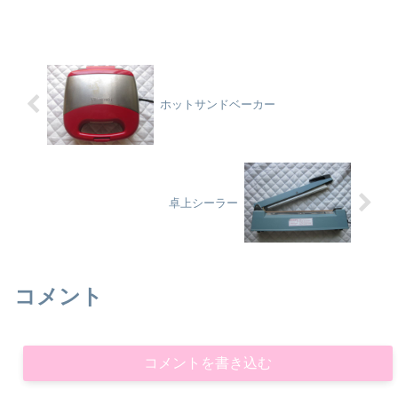
ホットサンドベーカー
卓上シーラー
コメント
コメントを書き込む