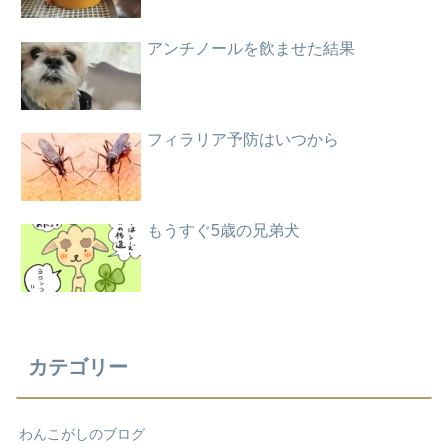
アンチノールを飲ませた結果
フィラリア予防はいつから
もうすぐ5歳の兄弟犬
カテゴリー
わんこがしのブログ