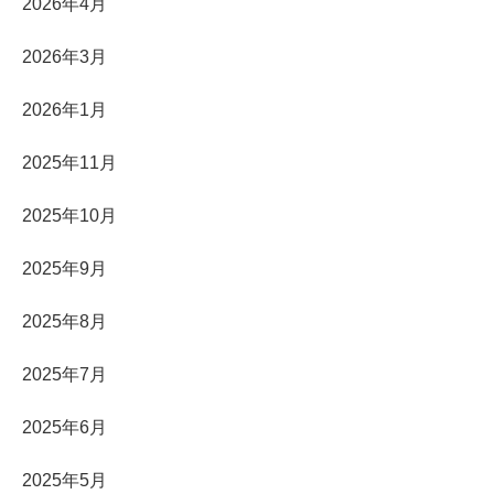
2026年4月
2026年3月
2026年1月
2025年11月
2025年10月
2025年9月
2025年8月
2025年7月
2025年6月
2025年5月