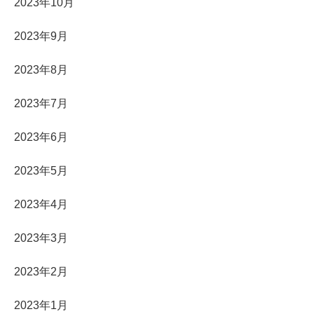
2023年10月
2023年9月
2023年8月
2023年7月
2023年6月
2023年5月
2023年4月
2023年3月
2023年2月
2023年1月