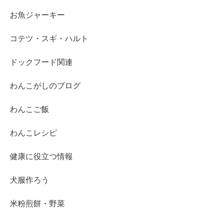
お魚ジャーキー
コテツ・スギ・ハルト
ドックフード関連
わんこがしのブログ
わんこご飯
わんこレシピ
健康に役立つ情報
犬服作ろう
米粉煎餅・野菜