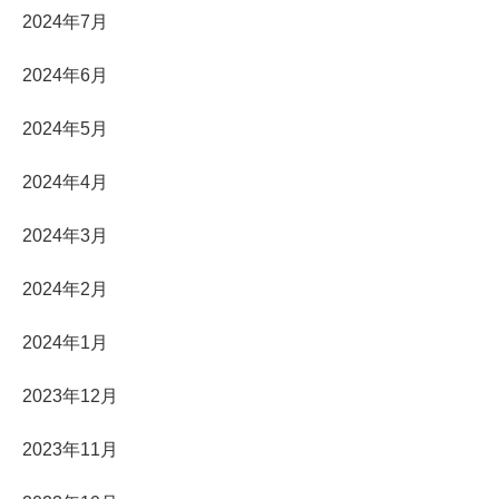
2024年7月
2024年6月
2024年5月
2024年4月
2024年3月
2024年2月
2024年1月
2023年12月
2023年11月