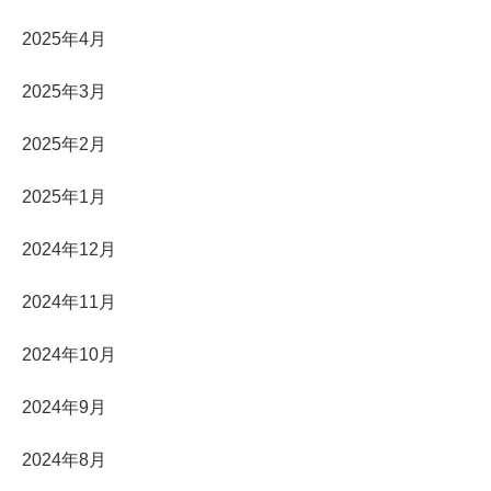
2025年4月
2025年3月
2025年2月
2025年1月
2024年12月
2024年11月
2024年10月
2024年9月
2024年8月