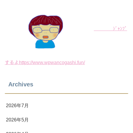
ｼﾞｬﾝﾌﾟ
するよhttps://www.wpwancogashi.fun/
Archives
2026年7月
2026年5月