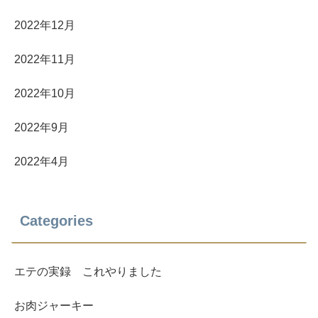
2022年12月
2022年11月
2022年10月
2022年9月
2022年4月
Categories
エテの実録 これやりました
お肉ジャーキー