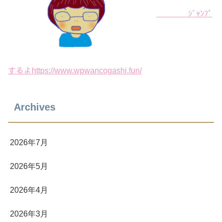
ｼﾞｬﾝﾌﾟ
するよhttps://www.wpwancogashi.fun/
Archives
2026年7月
2026年5月
2026年4月
2026年3月