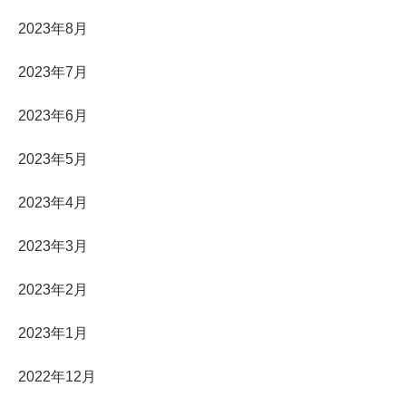
2023年8月
2023年7月
2023年6月
2023年5月
2023年4月
2023年3月
2023年2月
2023年1月
2022年12月