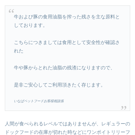
牛および豚の食用油脂を搾った残さを主な原料と
しております。
こちらにつきましては食用として安全性が確認さ
れた
牛や豚からとれた油脂の残渣になりますので、
是非ご安心してご利用頂きたく存じます。
いなばペットフードお客様相談係
人間が食べられるレベルではありませんが、
レギュラーの
ドックフードの在庫が切れた時などに
ワンポイトリリーフ