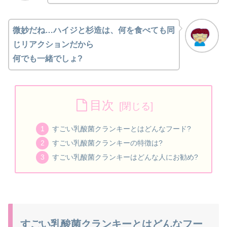
微妙だね…
ハイジと杉造は、何を食べても
同
じリアクションだから
何でも一緒でしょ?
目次
すごい乳酸菌クランキーとはどんなフード?
すごい乳酸菌クランキーの特徴は?
すごい乳酸菌クランキーはどんな人にお勧め?
すごい乳酸菌クランキーとはどんなフー