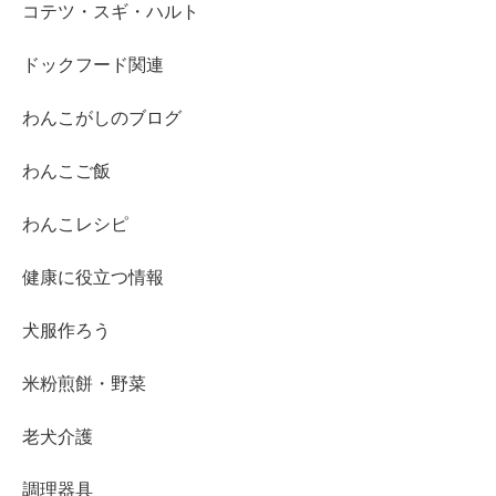
コテツ・スギ・ハルト
ドックフード関連
わんこがしのブログ
わんこご飯
わんこレシピ
健康に役立つ情報
犬服作ろう
米粉煎餅・野菜
老犬介護
調理器具