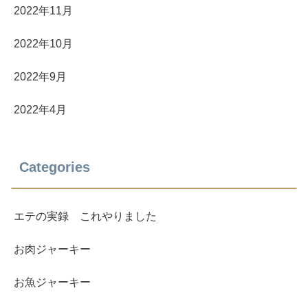
2022年11月
2022年10月
2022年9月
2022年4月
Categories
エテの実録 これやりました
お肉ジャーキー
お魚ジャーキー