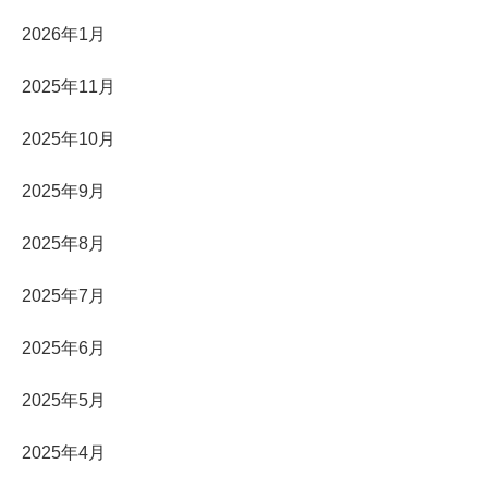
2026年1月
2025年11月
2025年10月
2025年9月
2025年8月
2025年7月
2025年6月
2025年5月
2025年4月