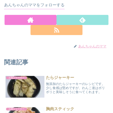
あんちゃんのママをフォローする
あんちゃんのママ
関連記事
たらジャーキー
お魚ジャーキー
無添加のたらジャーキーのレシピです。
少し食感は堅めですが、わんこ達はボリ
ボリと美味しそうに食べてくれます。
胸肉スティック
お肉ジャーキー