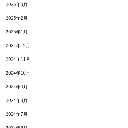
2025年3月
2025年2月
2025年1月
2024年12月
2024年11月
2024年10月
2024年9月
2024年8月
2024年7月
2024年6月