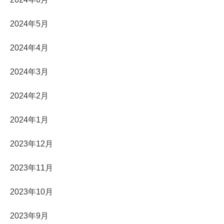
2024年5月
2024年4月
2024年3月
2024年2月
2024年1月
2023年12月
2023年11月
2023年10月
2023年9月