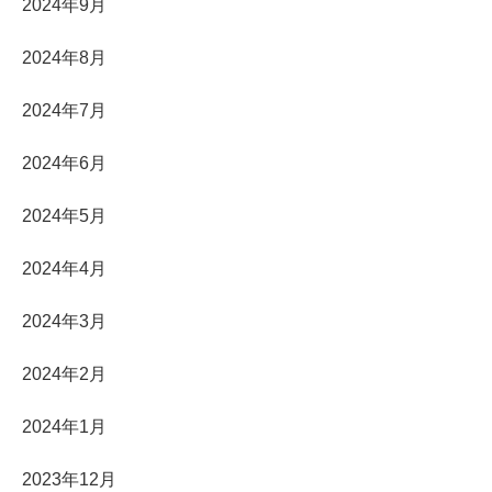
2024年9月
2024年8月
2024年7月
2024年6月
2024年5月
2024年4月
2024年3月
2024年2月
2024年1月
2023年12月