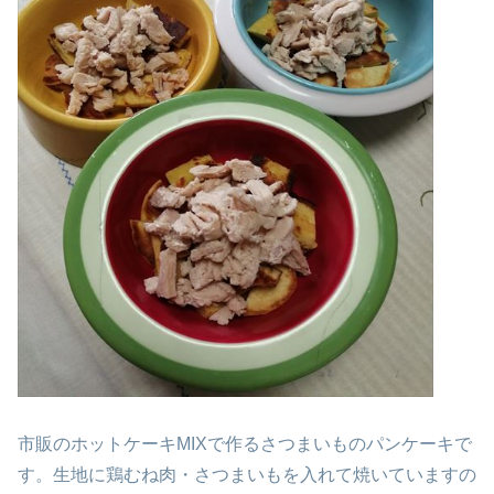
市販のホットケーキMIXで作るさつまいものパンケーキで
す。
生地に鶏むね肉・さつまいもを入れて焼いていますの