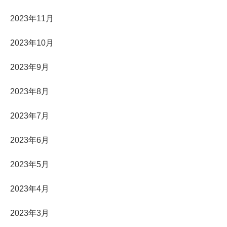
2023年11月
2023年10月
2023年9月
2023年8月
2023年7月
2023年6月
2023年5月
2023年4月
2023年3月