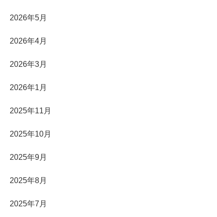
2026年5月
2026年4月
2026年3月
2026年1月
2025年11月
2025年10月
2025年9月
2025年8月
2025年7月