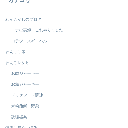
わんこがしのブログ
エテの実録 これやりました
コテツ・スギ・ハルト
わんこご飯
わんこレシピ
お肉ジャーキー
お魚ジャーキー
ドックフード関連
米粉煎餅・野菜
調理器具
健康に役立つ情報