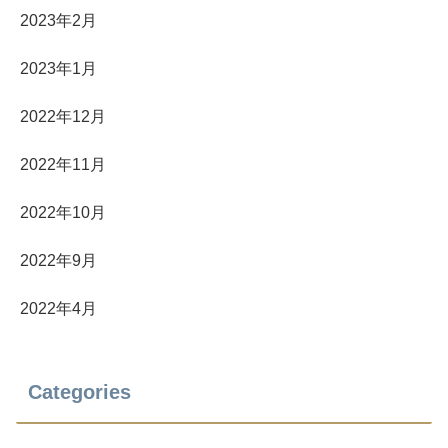
2023年2月
2023年1月
2022年12月
2022年11月
2022年10月
2022年9月
2022年4月
Categories