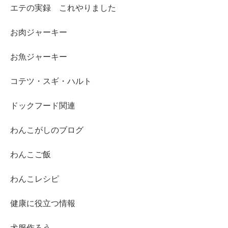
エテの実録 これやりました
お肉ジャーキー
お魚ジャーキー
コテツ・スギ・ハルト
ドックフード関連
わんこがしのブログ
わんこご飯
わんこレシピ
健康に役立つ情報
犬服作ろう