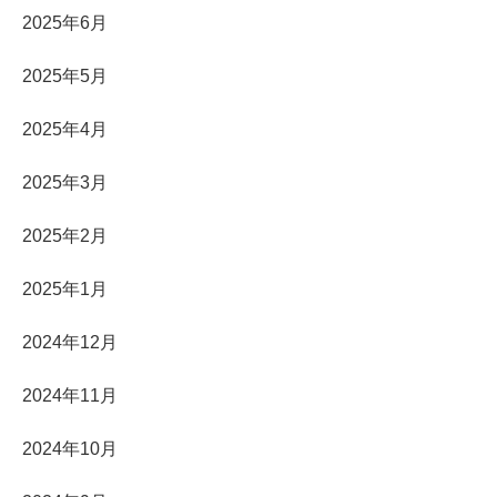
2025年6月
2025年5月
2025年4月
2025年3月
2025年2月
2025年1月
2024年12月
2024年11月
2024年10月