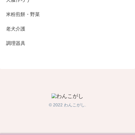
米粉煎餅・野菜
老犬介護
調理器具
© 2022 わんこがし.