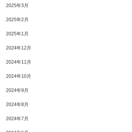
2025年3月
2025年2月
2025年1月
2024年12月
2024年11月
2024年10月
2024年9月
2024年8月
2024年7月