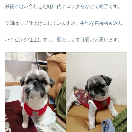
最後に縫い合わせた縫い代にロックをかけて終了です。
今回はリブ仕上げにしていますが、生地を直接挟み込む
パイピング仕上げでも、夏らしくて可愛いと思います。