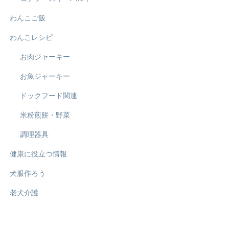
わんこご飯
わんこレシピ
お肉ジャーキー
お魚ジャーキー
ドックフード関連
米粉煎餅・野菜
調理器具
健康に役立つ情報
犬服作ろう
老犬介護