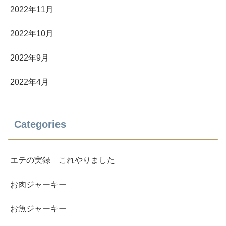
2022年11月
2022年10月
2022年9月
2022年4月
Categories
エテの実録 これやりました
お肉ジャーキー
お魚ジャーキー