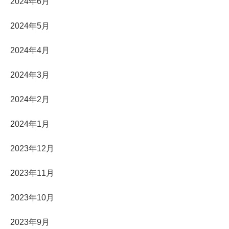
2024年6月
2024年5月
2024年4月
2024年3月
2024年2月
2024年1月
2023年12月
2023年11月
2023年10月
2023年9月