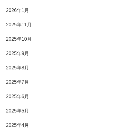
2026年1月
2025年11月
2025年10月
2025年9月
2025年8月
2025年7月
2025年6月
2025年5月
2025年4月