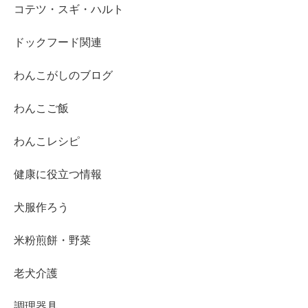
コテツ・スギ・ハルト
ドックフード関連
わんこがしのブログ
わんこご飯
わんこレシピ
健康に役立つ情報
犬服作ろう
米粉煎餅・野菜
老犬介護
調理器具