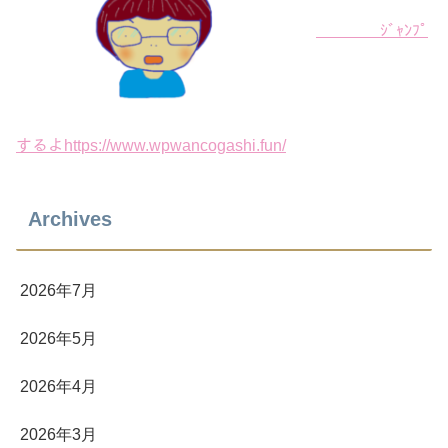
ｼﾞｬﾝﾌﾟ
するよhttps://www.wpwancogashi.fun/
Archives
2026年7月
2026年5月
2026年4月
2026年3月