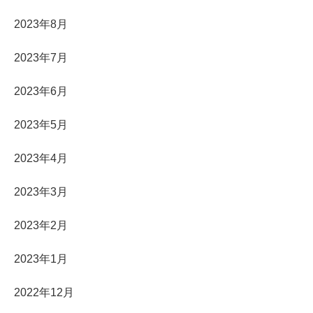
2023年8月
2023年7月
2023年6月
2023年5月
2023年4月
2023年3月
2023年2月
2023年1月
2022年12月