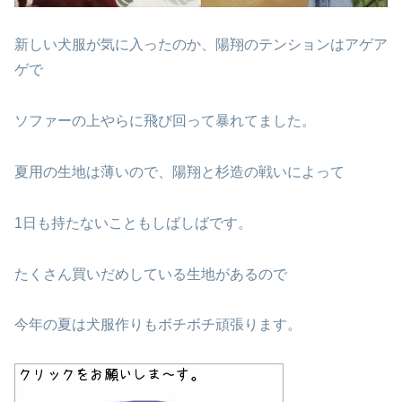
新しい犬服が気に入ったのか、陽翔のテンションはアゲア
ゲで
ソファーの上やらに飛び回って暴れてました。
夏用の生地は薄いので、陽翔と杉造の戦いによって
1日も持たないこともしばしばです。
たくさん買いだめしている生地があるので
今年の夏は犬服作りもボチボチ頑張ります。