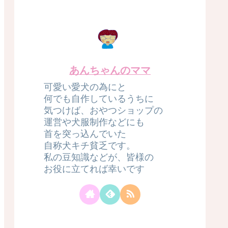
あんちゃんのママ
可愛い愛犬の為にと
何でも自作しているうちに
気つけば、おやつショップの
運営や犬服制作などにも
首を突っ込んでいた
自称犬キチ貧乏です。
私の豆知識などが、皆様の
お役に立てれば幸いです