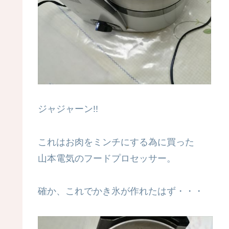
ジャジャーン!!
これはお肉をミンチにする為に買った
山本電気のフードプロセッサー。
確か、これでかき氷が作れたはず・・・