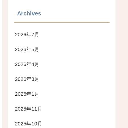
Archives
2026年7月
2026年5月
2026年4月
2026年3月
2026年1月
2025年11月
2025年10月