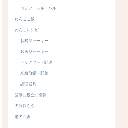
コテツ・スギ・ハルト
わんこご飯
わんこレシピ
お肉ジャーキー
お魚ジャーキー
ドックフード関連
米粉煎餅・野菜
調理器具
健康に役立つ情報
犬服作ろう
老犬介護