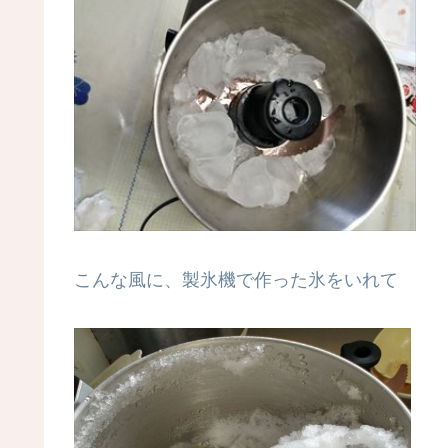
こんな風に、製氷機で作った氷をいれて