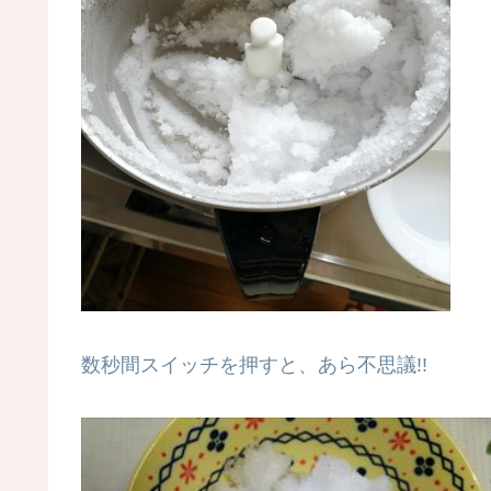
数秒間スイッチを押すと、あら不思議!!