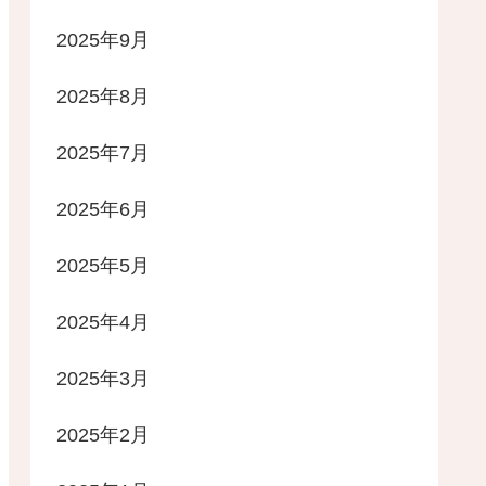
2025年9月
2025年8月
2025年7月
2025年6月
2025年5月
2025年4月
2025年3月
2025年2月