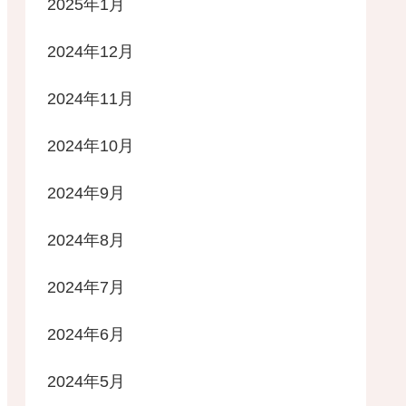
2025年1月
2024年12月
2024年11月
2024年10月
2024年9月
2024年8月
2024年7月
2024年6月
2024年5月