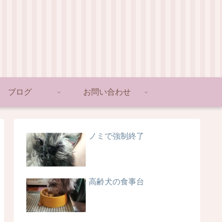
ブログ
お問い合わせ
ノミで強制終了
高齢犬の食事台