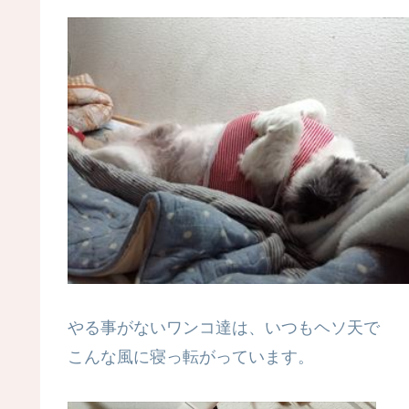
やる事がないワンコ達は、いつもヘソ天で
こんな風に寝っ転がっています。