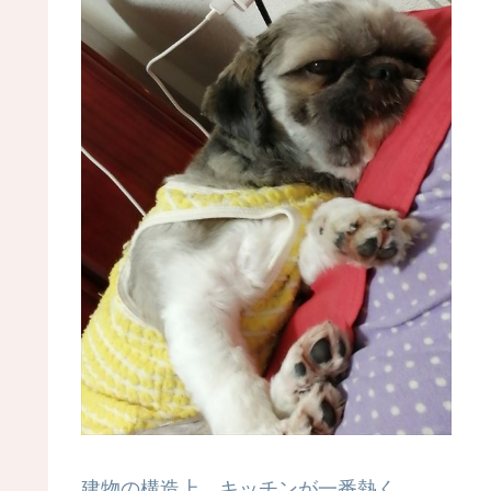
建物の構造上、キッチンが一番熱く