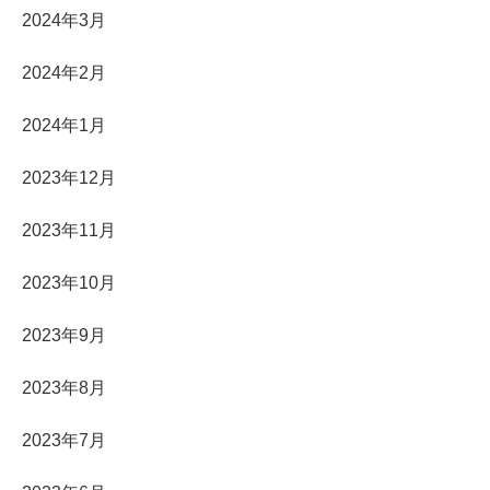
2024年3月
2024年2月
2024年1月
2023年12月
2023年11月
2023年10月
2023年9月
2023年8月
2023年7月