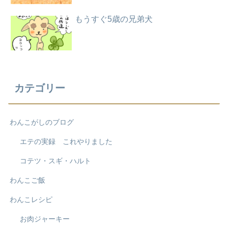
もうすぐ5歳の兄弟犬
カテゴリー
わんこがしのブログ
エテの実録 これやりました
コテツ・スギ・ハルト
わんこご飯
わんこレシピ
お肉ジャーキー