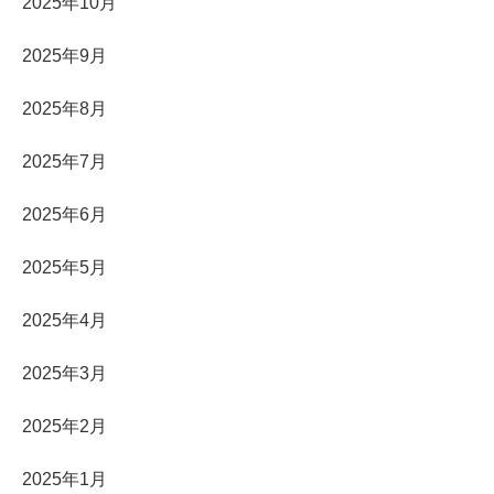
2025年10月
2025年9月
2025年8月
2025年7月
2025年6月
2025年5月
2025年4月
2025年3月
2025年2月
2025年1月