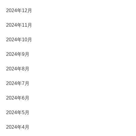
2024年12月
2024年11月
2024年10月
2024年9月
2024年8月
2024年7月
2024年6月
2024年5月
2024年4月