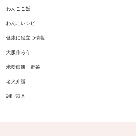
わんこご飯
わんこレシピ
健康に役立つ情報
犬服作ろう
米粉煎餅・野菜
老犬介護
調理器具