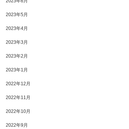
2023年6月
2023年5月
2023年4月
2023年3月
2023年2月
2023年1月
2022年12月
2022年11月
2022年10月
2022年9月