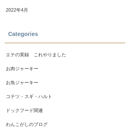
2022年4月
Categories
エテの実録 これやりました
お肉ジャーキー
お魚ジャーキー
コテツ・スギ・ハルト
ドックフード関連
わんこがしのブログ