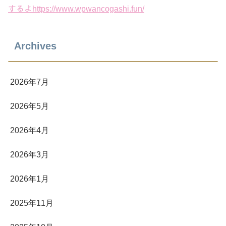
するよhttps://www.wpwancogashi.fun/
Archives
2026年7月
2026年5月
2026年4月
2026年3月
2026年1月
2025年11月