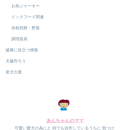
お魚ジャーキー
ドックフード関連
米粉煎餅・野菜
調理器具
健康に役立つ情報
犬服作ろう
老犬介護
あんちゃんのママ
可愛い愛犬の為にと
何でも自作しているうちに
気つけ