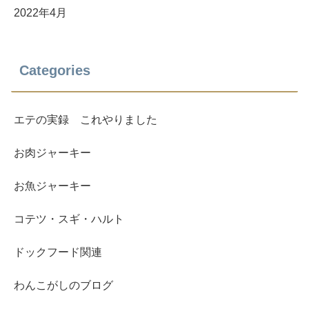
2022年4月
Categories
エテの実録 これやりました
お肉ジャーキー
お魚ジャーキー
コテツ・スギ・ハルト
ドックフード関連
わんこがしのブログ