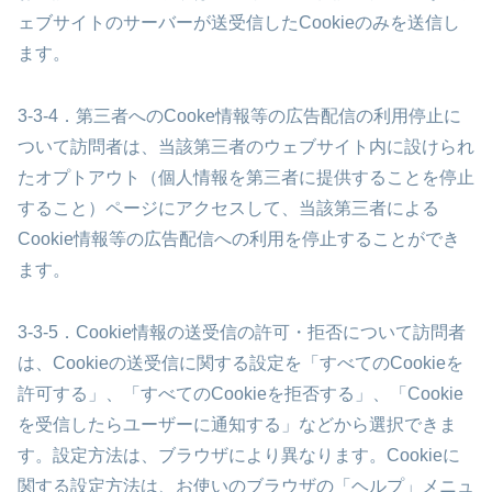
ェブサイトのサーバーが送受信したCookieのみを送信し
ます。
3-3-4．第三者へのCooke情報等の広告配信の利用停止に
ついて
訪問者は、当該第三者のウェブサイト内に設けられ
たオプトアウト（個人情報を第三者に提供することを停止
すること）ページにアクセスして、当該第三者による
Cookie情報等の広告配信への利用を停止することができ
ます。
3-3-5．Cookie情報の送受信の許可・拒否について
訪問者
は、Cookieの送受信に関する設定を「すべてのCookieを
許可する」、「すべてのCookieを拒否する」、「Cookie
を受信したらユーザーに通知する」などから選択できま
す。設定方法は、ブラウザにより異なります。Cookieに
関する設定方法は、お使いのブラウザの「ヘルプ」メニュ