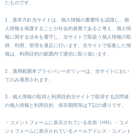
たものです。
1．基本方針
当サイトは、個人情報の重要性を認識し、個
人情報を保護することが社会的責務であると考え、個人情
報に関する法令を遵守し、当サイトで取扱う個人情報の取
得、利用、管理を適正に行います。当サイトで収集した情
報は、利用目的の範囲内で適切に取り扱います。
2．適用範囲
本プライバシーポリシーは、当サイトにおい
てのみ適用されます。
3．個人情報の取得と利用目的
当サイトで取得する訪問者
の個人情報と利用目的、保存期間等は下記の通りです。
・コメントフォームに表示されている名前（HN）
・コメ
ントフォームに表示されているメールアドレス
・コメント