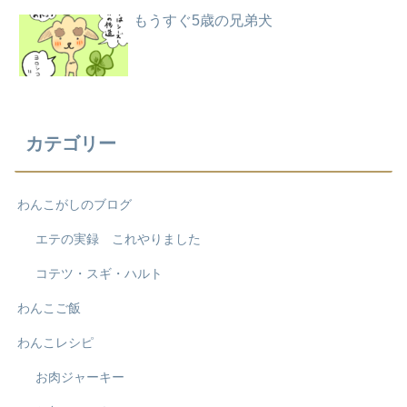
もうすぐ5歳の兄弟犬
カテゴリー
わんこがしのブログ
エテの実録 これやりました
コテツ・スギ・ハルト
わんこご飯
わんこレシピ
お肉ジャーキー