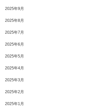
2025年9月
2025年8月
2025年7月
2025年6月
2025年5月
2025年4月
2025年3月
2025年2月
2025年1月