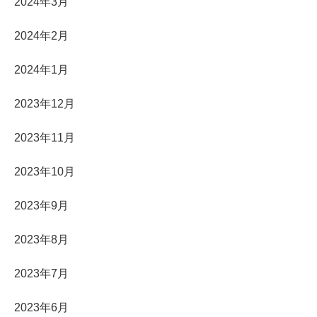
2024年3月
2024年2月
2024年1月
2023年12月
2023年11月
2023年10月
2023年9月
2023年8月
2023年7月
2023年6月