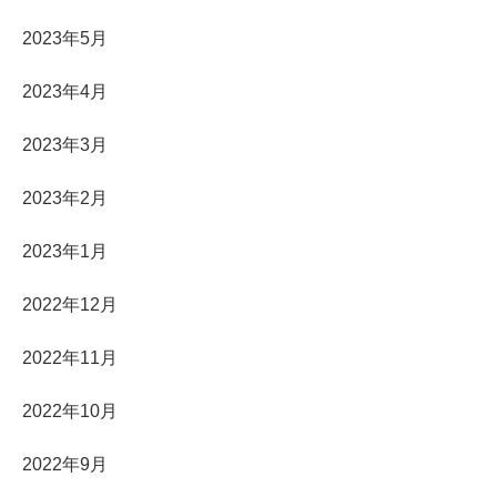
2023年5月
2023年4月
2023年3月
2023年2月
2023年1月
2022年12月
2022年11月
2022年10月
2022年9月