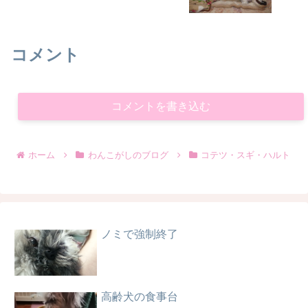
コメント
コメントを書き込む
ホーム
わんこがしのブログ
コテツ・スギ・ハルト
ノミで強制終了
高齢犬の食事台