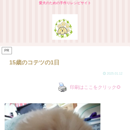
愛犬のための手作りレシピサイト
PR
15歳のコテツの1日
2025.01.12
印刷はここをクリック🌻