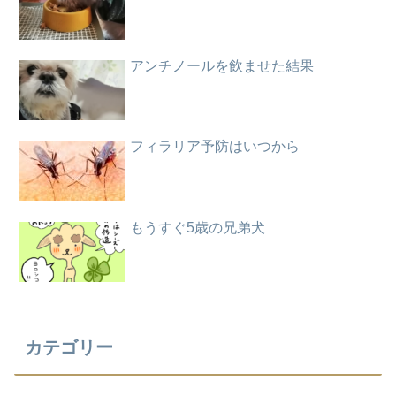
アンチノールを飲ませた結果
フィラリア予防はいつから
もうすぐ5歳の兄弟犬
カテゴリー