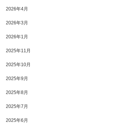
2026年4月
2026年3月
2026年1月
2025年11月
2025年10月
2025年9月
2025年8月
2025年7月
2025年6月