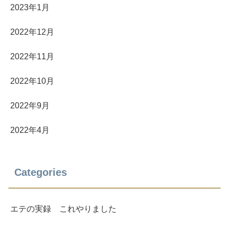
2023年1月
2022年12月
2022年11月
2022年10月
2022年9月
2022年4月
Categories
エテの実録 これやりました