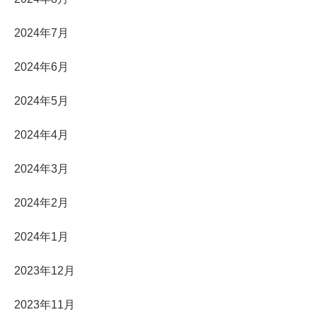
2024年7月
2024年6月
2024年5月
2024年4月
2024年3月
2024年2月
2024年1月
2023年12月
2023年11月