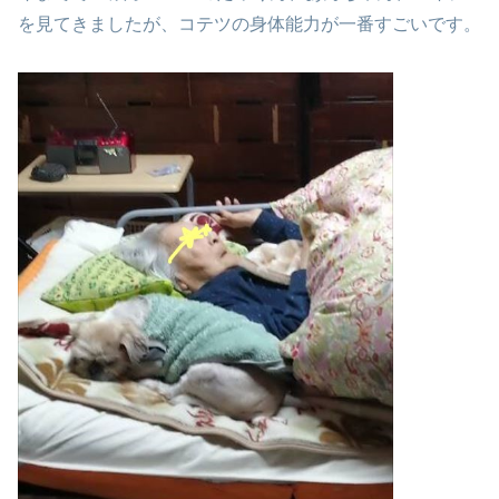
を
見てきましたが、コテツの身体能力が一番すごいです。