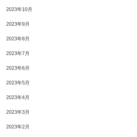
2023年10月
2023年9月
2023年8月
2023年7月
2023年6月
2023年5月
2023年4月
2023年3月
2023年2月