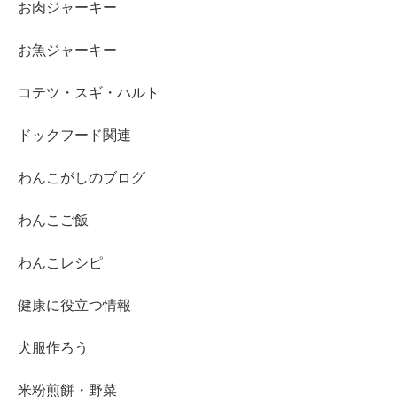
お肉ジャーキー
お魚ジャーキー
コテツ・スギ・ハルト
ドックフード関連
わんこがしのブログ
わんこご飯
わんこレシピ
健康に役立つ情報
犬服作ろう
米粉煎餅・野菜