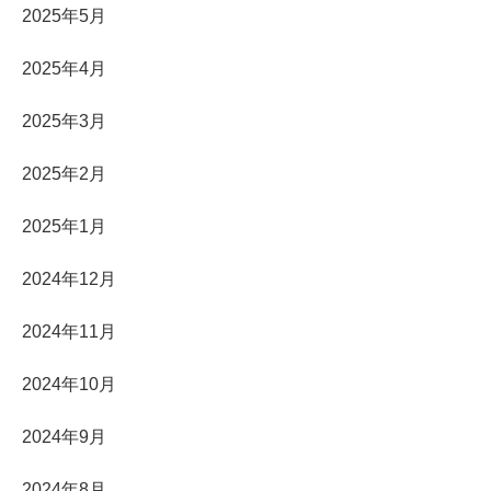
2025年5月
2025年4月
2025年3月
2025年2月
2025年1月
2024年12月
2024年11月
2024年10月
2024年9月
2024年8月