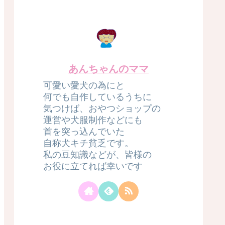
あんちゃんのママ
可愛い愛犬の為にと
何でも自作しているうちに
気つけば、おやつショップの
運営や犬服制作などにも
首を突っ込んでいた
自称犬キチ貧乏です。
私の豆知識などが、皆様の
お役に立てれば幸いです