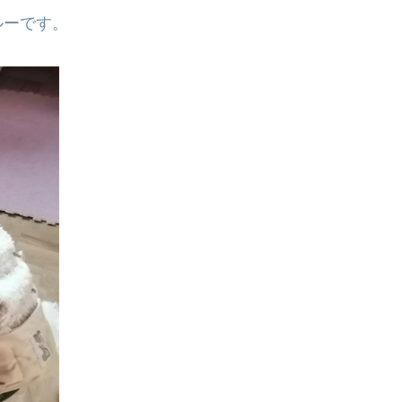
ルーです。