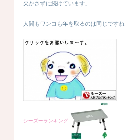
欠かさずに続けています。
人間もワンコも年を取るのは同じですね。
シーズーランキング