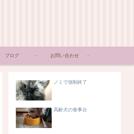
ブログ
お問い合わせ
ノミで強制終了
高齢犬の食事台