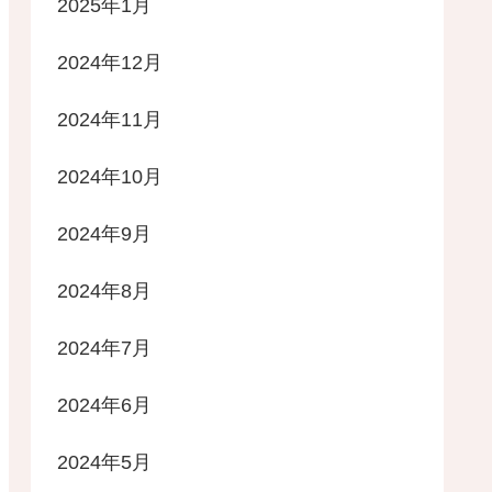
2025年1月
2024年12月
2024年11月
2024年10月
2024年9月
2024年8月
2024年7月
2024年6月
2024年5月