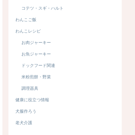
コテツ・スギ・ハルト
わんこご飯
わんこレシピ
お肉ジャーキー
お魚ジャーキー
ドックフード関連
米粉煎餅・野菜
調理器具
健康に役立つ情報
犬服作ろう
老犬介護