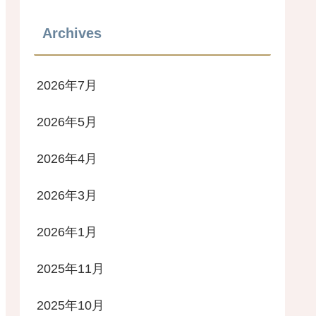
Archives
2026年7月
2026年5月
2026年4月
2026年3月
2026年1月
2025年11月
2025年10月