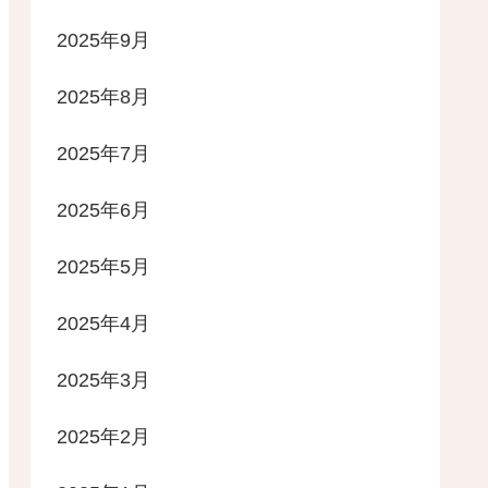
2025年9月
2025年8月
2025年7月
2025年6月
2025年5月
2025年4月
2025年3月
2025年2月