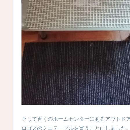
そして近くのホームセンターにあるアウトド
ロゴスのミニテーブルを買うことにしました