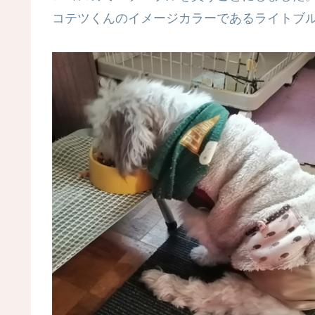
コテツくんのイメージカラーであるライトブ