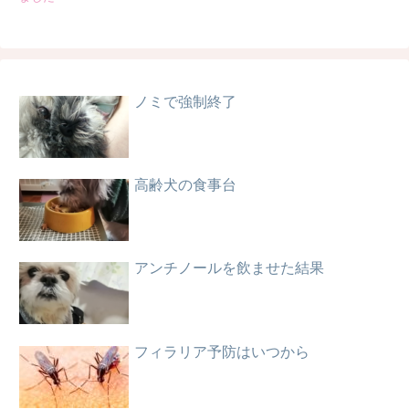
ノミで強制終了
高齢犬の食事台
アンチノールを飲ませた結果
フィラリア予防はいつから