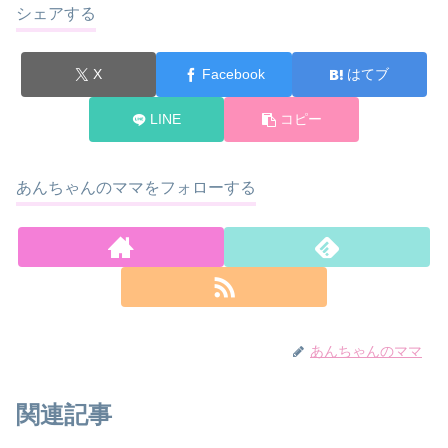
シェアする
X
Facebook
はてブ
LINE
コピー
あんちゃんのママをフォローする
あんちゃんのママ
関連記事