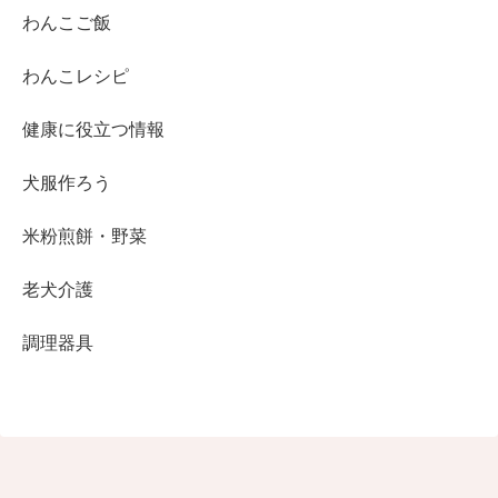
わんこご飯
わんこレシピ
健康に役立つ情報
犬服作ろう
米粉煎餅・野菜
老犬介護
調理器具