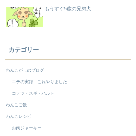
もうすぐ5歳の兄弟犬
カテゴリー
わんこがしのブログ
エテの実録 これやりました
コテツ・スギ・ハルト
わんこご飯
わんこレシピ
お肉ジャーキー