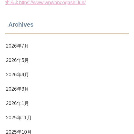
するよhttps://www.wpwancogashi.fun/
Archives
2026年7月
2026年5月
2026年4月
2026年3月
2026年1月
2025年11月
2025年10月