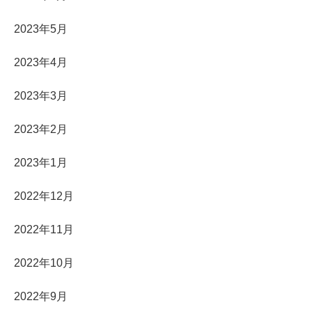
2023年5月
2023年4月
2023年3月
2023年2月
2023年1月
2022年12月
2022年11月
2022年10月
2022年9月