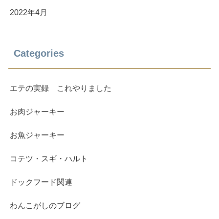
2022年4月
Categories
エテの実録 これやりました
お肉ジャーキー
お魚ジャーキー
コテツ・スギ・ハルト
ドックフード関連
わんこがしのブログ