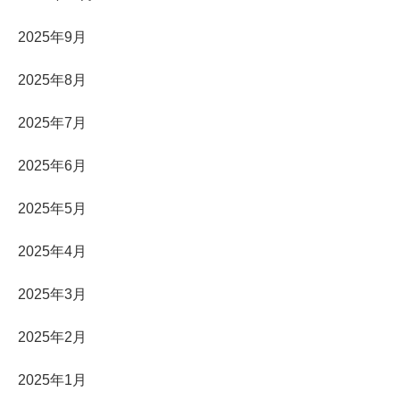
2025年9月
2025年8月
2025年7月
2025年6月
2025年5月
2025年4月
2025年3月
2025年2月
2025年1月