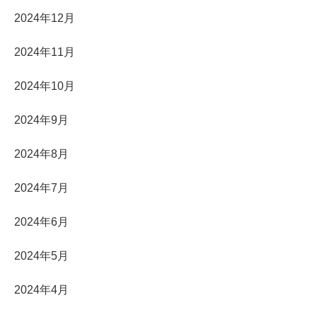
2024年12月
2024年11月
2024年10月
2024年9月
2024年8月
2024年7月
2024年6月
2024年5月
2024年4月