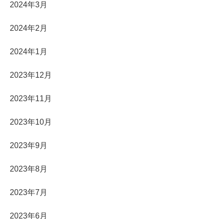
2024年3月
2024年2月
2024年1月
2023年12月
2023年11月
2023年10月
2023年9月
2023年8月
2023年7月
2023年6月