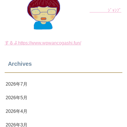
ｼﾞｬﾝﾌﾟ
するよhttps://www.wpwancogashi.fun/
Archives
2026年7月
2026年5月
2026年4月
2026年3月