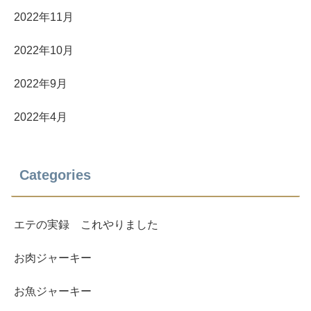
2022年11月
2022年10月
2022年9月
2022年4月
Categories
エテの実録 これやりました
お肉ジャーキー
お魚ジャーキー