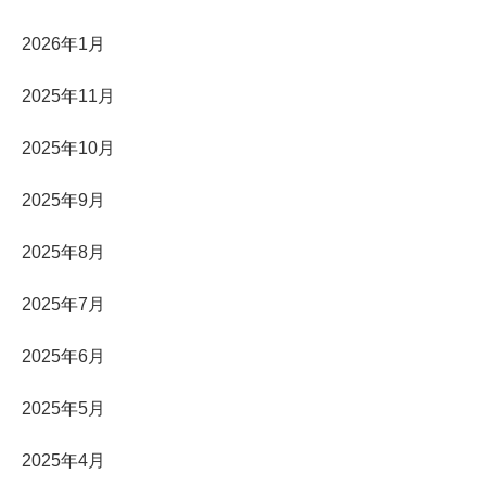
2026年1月
2025年11月
2025年10月
2025年9月
2025年8月
2025年7月
2025年6月
2025年5月
2025年4月