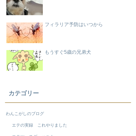
フィラリア予防はいつから
もうすぐ5歳の兄弟犬
カテゴリー
わんこがしのブログ
エテの実録 これやりました