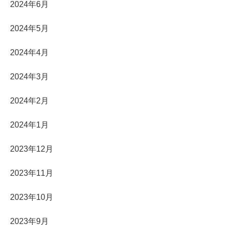
2024年6月
2024年5月
2024年4月
2024年3月
2024年2月
2024年1月
2023年12月
2023年11月
2023年10月
2023年9月