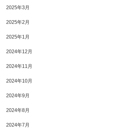
2025年3月
2025年2月
2025年1月
2024年12月
2024年11月
2024年10月
2024年9月
2024年8月
2024年7月