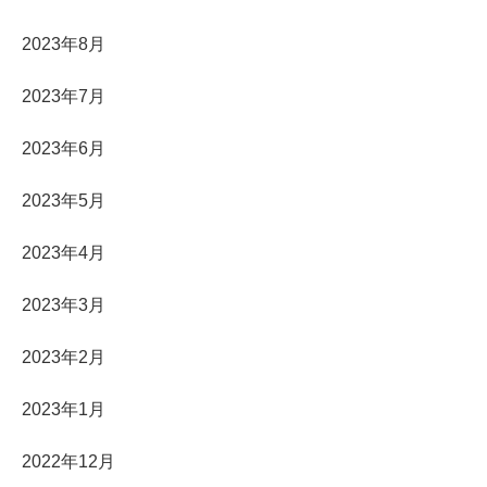
2023年8月
2023年7月
2023年6月
2023年5月
2023年4月
2023年3月
2023年2月
2023年1月
2022年12月