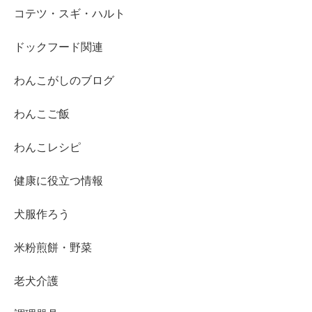
コテツ・スギ・ハルト
ドックフード関連
わんこがしのブログ
わんこご飯
わんこレシピ
健康に役立つ情報
犬服作ろう
米粉煎餅・野菜
老犬介護