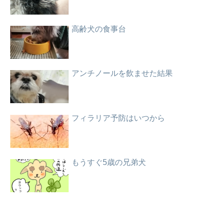
高齢犬の食事台
アンチノールを飲ませた結果
フィラリア予防はいつから
もうすぐ5歳の兄弟犬