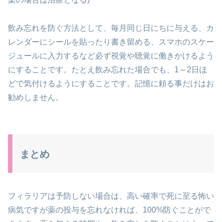
飲み忘れを防ぐ方法として、毎月同じ日にちに与える、カ
レンダーに
シールを貼ったり書き留める、スマホのスケー
ジュールに入力するなど
必ず視覚や聴覚に働きかけるよう
にすることです。
たとえ飲み忘れた場合でも、1～2日ほ
どで気付けるようにすることです。
記憶に頼る事だけはお
勧めしません。
まとめ
フィラリアは予防しない場合は、高い確率で死に至る怖い
病気ですが
薬の投与を忘れなければ、100%防ぐことがで