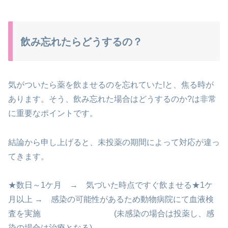
飲み忘れたらどうするの？
気がついたら薬を飲ませるのを忘れていた!と、焦る時が
あります。
そう、飲み忘れた場合はどうするのか?は非常
に重要なポイントです。
結論から申し上げると、未投薬の期間によって対応が違っ
てきます。
★数日～1ケ月 → 気づいた時点ですぐ飲ませる
★1ケ
月以上 → 感染の可能性があるため動物病院にて血液検
査を実施
(未感染の場合は投薬し、感
染の場合は治療となる)