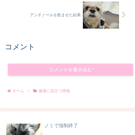
アンチノールを飲ませた結果
コメント
コメントを書き込む
ホーム
健康に役立つ情報
ノミで強制終了