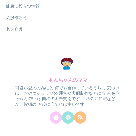
健康に役立つ情報
犬服作ろう
老犬介護
あんちゃんのママ
可愛い愛犬の為にと
何でも自作しているうちに
気つけ
ば、おやつショップの
運営や犬服制作などにも
首を突
っ込んでいた
自称犬キチ貧乏です。
私の豆知識など
が、皆様の
お役に立てれば幸いです