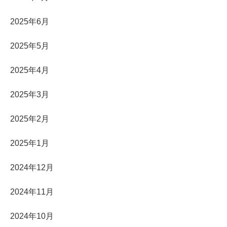
2025年6月
2025年5月
2025年4月
2025年3月
2025年2月
2025年1月
2024年12月
2024年11月
2024年10月