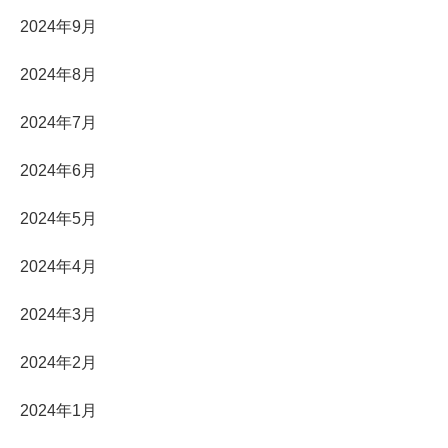
2024年9月
2024年8月
2024年7月
2024年6月
2024年5月
2024年4月
2024年3月
2024年2月
2024年1月