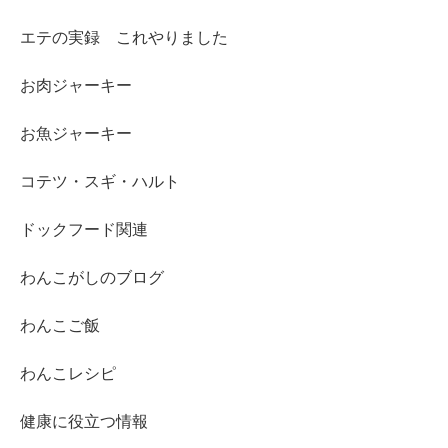
エテの実録 これやりました
お肉ジャーキー
お魚ジャーキー
コテツ・スギ・ハルト
ドックフード関連
わんこがしのブログ
わんこご飯
わんこレシピ
健康に役立つ情報