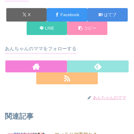
X
Facebook
はてブ
LINE
コピー
あんちゃんのママをフォローする
あんちゃんのママ
関連記事