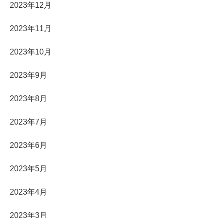
2023年12月
2023年11月
2023年10月
2023年9月
2023年8月
2023年7月
2023年6月
2023年5月
2023年4月
2023年3月