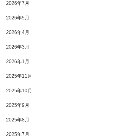
2026年7月
2026年5月
2026年4月
2026年3月
2026年1月
2025年11月
2025年10月
2025年9月
2025年8月
2025年7月