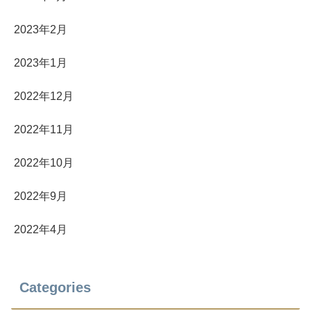
2023年2月
2023年1月
2022年12月
2022年11月
2022年10月
2022年9月
2022年4月
Categories