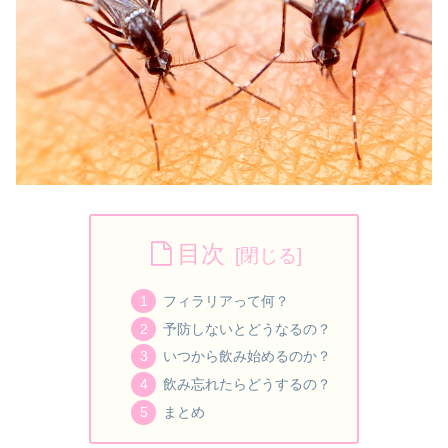
目次
フィラリアって何？
予防しないとどうなるの？
いつから飲み始めるのか？
飲み忘れたらどうするの？
まとめ