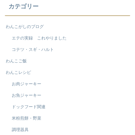
カテゴリー
わんこがしのブログ
エテの実録 これやりました
コテツ・スギ・ハルト
わんこご飯
わんこレシピ
お肉ジャーキー
お魚ジャーキー
ドックフード関連
米粉煎餅・野菜
調理器具