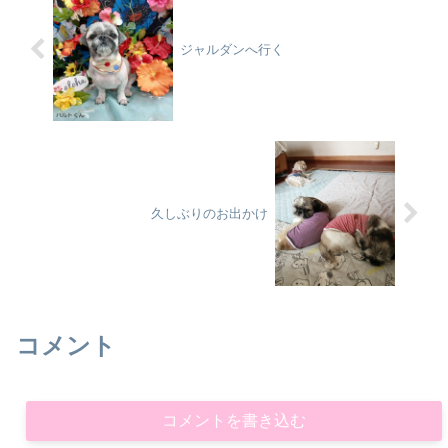
ジャルダンへ行く
久しぶりのお出かけ
コメント
コメントを書き込む