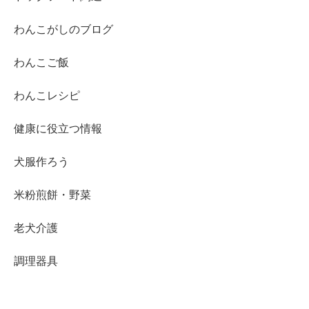
わんこがしのブログ
わんこご飯
わんこレシピ
健康に役立つ情報
犬服作ろう
米粉煎餅・野菜
老犬介護
調理器具