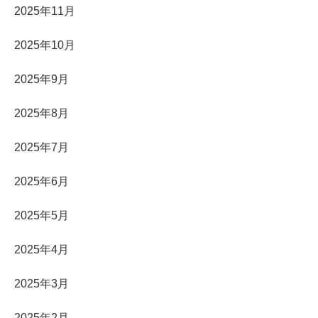
2025年11月
2025年10月
2025年9月
2025年8月
2025年7月
2025年6月
2025年5月
2025年4月
2025年3月
2025年2月