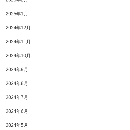
2025年1月
2024年12月
2024年11月
2024年10月
2024年9月
2024年8月
2024年7月
2024年6月
2024年5月