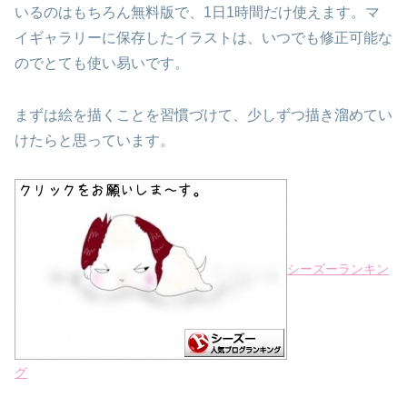
いるのはもちろん無料版で、1日1時間だけ使えます。
マ
イギャラリーに保存したイラストは、いつでも修正可能な
ので
とても使い易いです。
まずは絵を描くことを習慣づけて、少しずつ描き溜めてい
けたらと
思っています。
シーズーランキン
グ