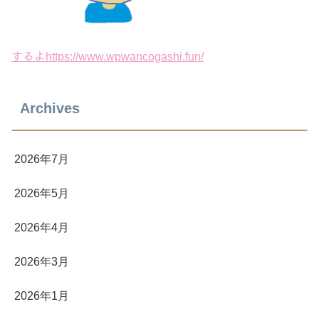
するよhttps://www.wpwancogashi.fun/
Archives
2026年7月
2026年5月
2026年4月
2026年3月
2026年1月