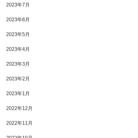
2023年7月
2023年6月
2023年5月
2023年4月
2023年3月
2023年2月
2023年1月
2022年12月
2022年11月
2022年10月