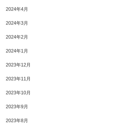
2024年4月
2024年3月
2024年2月
2024年1月
2023年12月
2023年11月
2023年10月
2023年9月
2023年8月