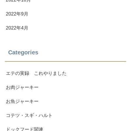
2022年9月
2022年4月
Categories
エテの実録 これやりました
お肉ジャーキー
お魚ジャーキー
コテツ・スギ・ハルト
ドックフード関連