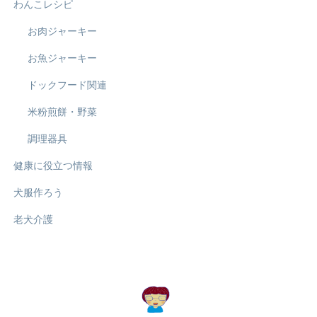
わんこレシピ
お肉ジャーキー
お魚ジャーキー
ドックフード関連
米粉煎餅・野菜
調理器具
健康に役立つ情報
犬服作ろう
老犬介護