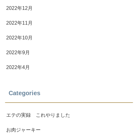
2022年12月
2022年11月
2022年10月
2022年9月
2022年4月
Categories
エテの実録 これやりました
お肉ジャーキー