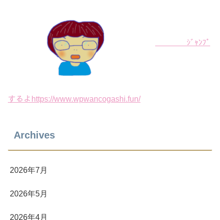
ｼﾞｬﾝﾌﾟ
するよhttps://www.wpwancogashi.fun/
Archives
2026年7月
2026年5月
2026年4月