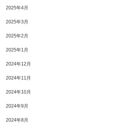
2025年4月
2025年3月
2025年2月
2025年1月
2024年12月
2024年11月
2024年10月
2024年9月
2024年8月