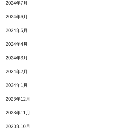
2024年7月
2024年6月
2024年5月
2024年4月
2024年3月
2024年2月
2024年1月
2023年12月
2023年11月
2023年10月