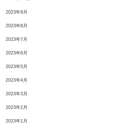
2023年9月
2023年8月
2023年7月
2023年6月
2023年5月
2023年4月
2023年3月
2023年2月
2023年1月