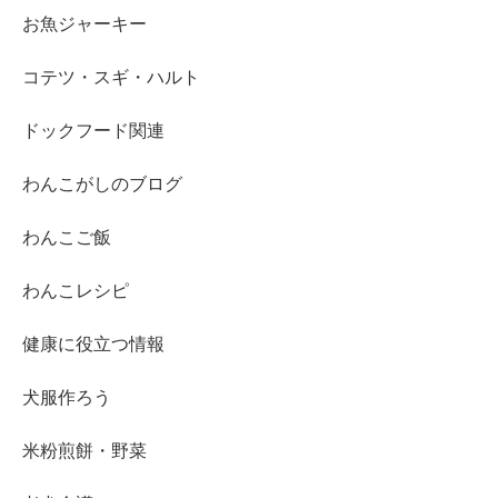
お魚ジャーキー
コテツ・スギ・ハルト
ドックフード関連
わんこがしのブログ
わんこご飯
わんこレシピ
健康に役立つ情報
犬服作ろう
米粉煎餅・野菜