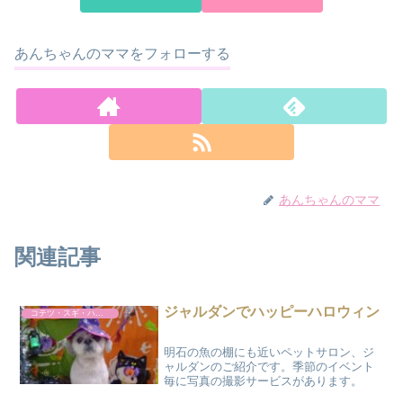
あんちゃんのママをフォローする
あんちゃんのママ
関連記事
ジャルダンでハッピーハロウィン
コテツ・スギ・ハルト
明石の魚の棚にも近いペットサロン、ジ
ャルダンのご紹介です。季節のイベント
毎に写真の撮影サービスがあります。