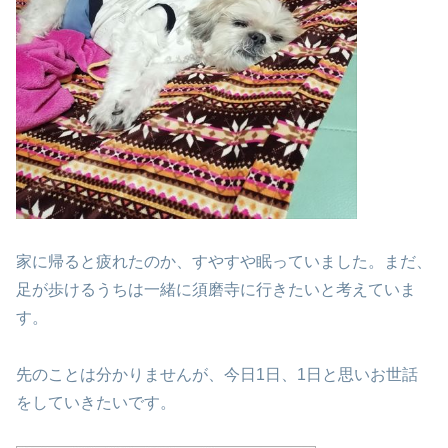
家に帰ると疲れたのか、すやすや眠っていました。
まだ、
足が歩けるうちは一緒に須磨寺に
行きたいと考えていま
す。
先のことは分かりませんが、今日1日、1日と思い
お世話
をしていきたいです。