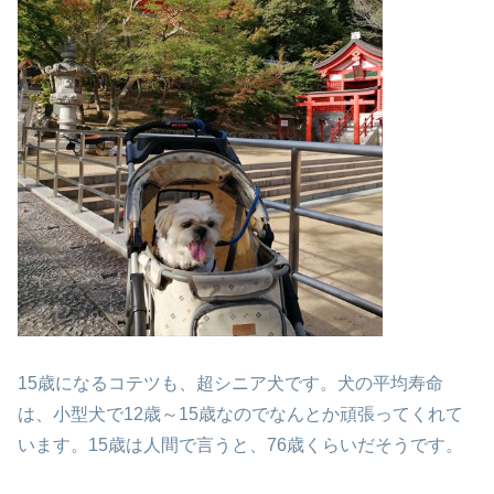
15歳になるコテツも、超シニア犬です。
犬の平均寿命
は、小型犬で12歳～15歳なので
なんとか頑張ってくれて
います。
15歳は人間で言うと、76歳くらいだそうです。