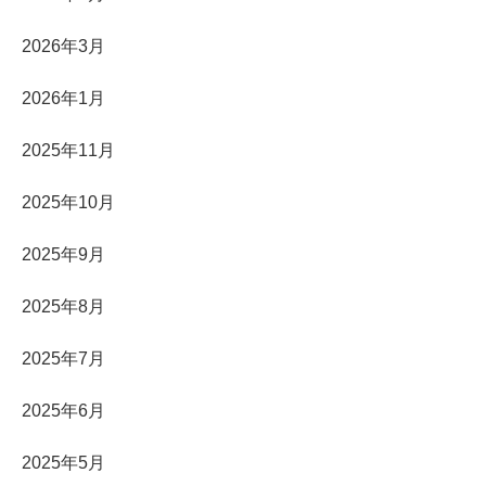
2026年3月
2026年1月
2025年11月
2025年10月
2025年9月
2025年8月
2025年7月
2025年6月
2025年5月