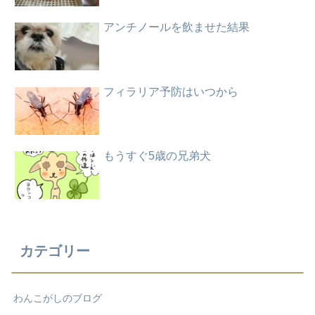
アンチノールを飲ませた結果
フィラリア予防はいつから
もうすぐ5歳の兄弟犬
カテゴリー
わんこがしのブログ